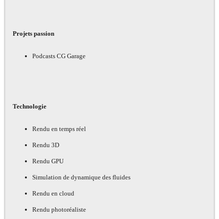
Projets passion
Podcasts CG Garage
Technologie
Rendu en temps réel
Rendu 3D
Rendu GPU
Simulation de dynamique des fluides
Rendu en cloud
Rendu photoréaliste