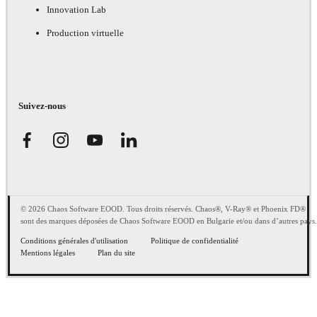
Innovation Lab
Production virtuelle
Suivez-nous
© 2026 Chaos Software EOOD. Tous droits réservés. Chaos®, V-Ray® et Phoenix FD®
sont des marques déposées de Chaos Software EOOD en Bulgarie et/ou dans d’autres pays.
Conditions générales d'utilisation
Politique de confidentialité
Mentions légales
Plan du site