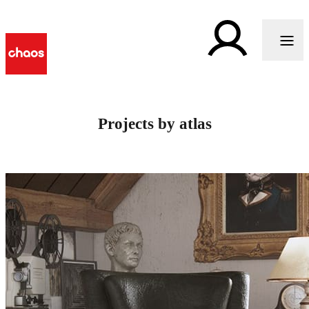
Projects by atlas