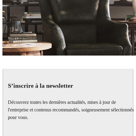
atlas
Interior Design
S’inscrire à la newsletter
Découvrez toutes les dernières actualités, mises à jour de
l'entreprise et contenus recommandés, soigneusement sélectionnés
pour vous.