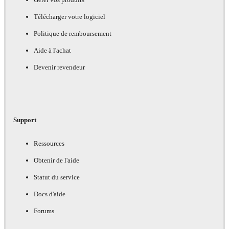
Télécharger votre logiciel
Politique de remboursement
Aide à l'achat
Devenir revendeur
Support
Ressources
Obtenir de l'aide
Statut du service
Docs d'aide
Forums