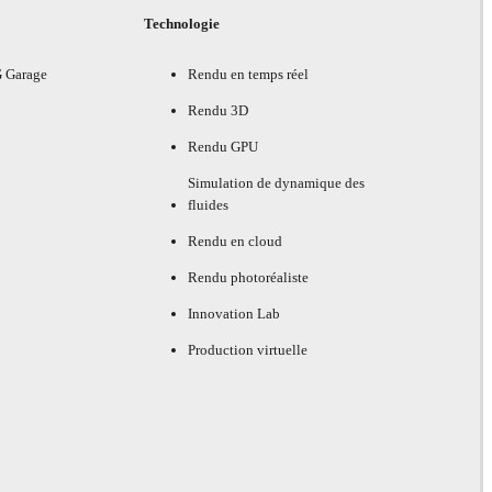
Technologie
G Garage
Rendu en temps réel
Rendu 3D
Rendu GPU
Simulation de dynamique des
fluides
Rendu en cloud
Rendu photoréaliste
Innovation Lab
Production virtuelle