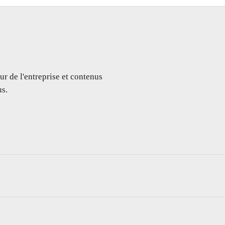
ur de l'entreprise et contenus
s.