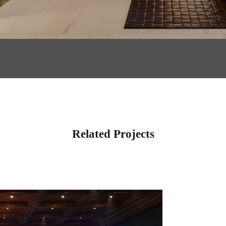
Related Projects