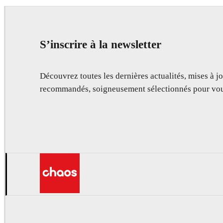
S’inscrire à la newsletter
Découvrez toutes les dernières actualités, mises à jo
recommandés, soigneusement sélectionnés pour vou