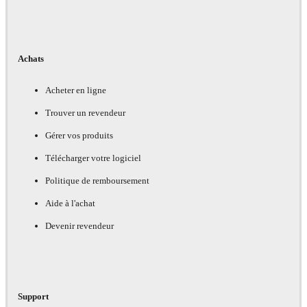
Achats
Acheter en ligne
Trouver un revendeur
Gérer vos produits
Télécharger votre logiciel
Politique de remboursement
Aide à l'achat
Devenir revendeur
Support