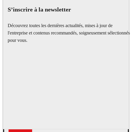
S’inscrire à la newsletter
Découvrez toutes les dernières actualités, mises à jour de
l'entreprise et contenus recommandés, soigneusement sélectionnés
pour vous.