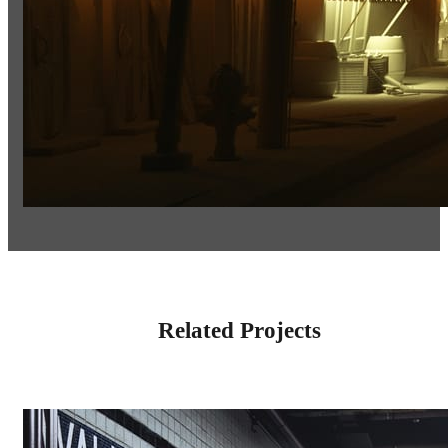
Related Projects