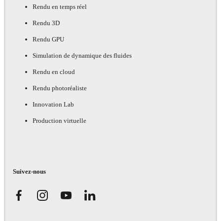
Rendu en temps réel
Rendu 3D
Rendu GPU
Simulation de dynamique des fluides
Rendu en cloud
Rendu photoréaliste
Innovation Lab
Production virtuelle
Suivez-nous