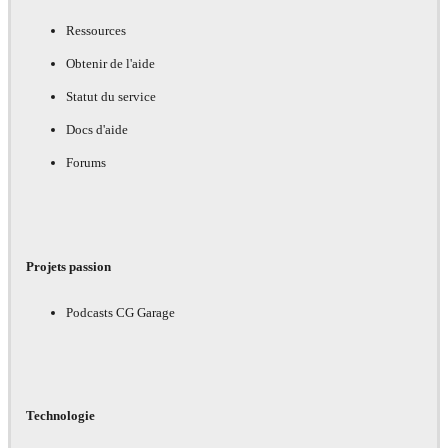
Ressources
Obtenir de l'aide
Statut du service
Docs d'aide
Forums
Projets passion
Podcasts CG Garage
Technologie