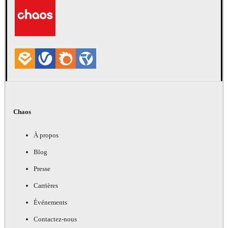
Chaos
À propos
Blog
Presse
Carrières
Événements
Contactez-nous