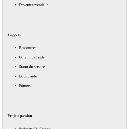
Devenir revendeur
Support
Ressources
Obtenir de l'aide
Statut du service
Docs d'aide
Forums
Projets passion
Podcasts CG Garage