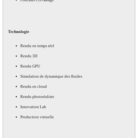
Technologie
Rendu en temps réel
Rendu 3D
Rendu GPU
Simulation de dynamique des fluides
Rendu en cloud
Rendu photoréaliste
Innovation Lab
Production virtuelle