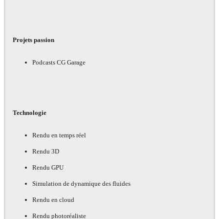
Projets passion
Podcasts CG Garage
Technologie
Rendu en temps réel
Rendu 3D
Rendu GPU
Simulation de dynamique des fluides
Rendu en cloud
Rendu photoréaliste