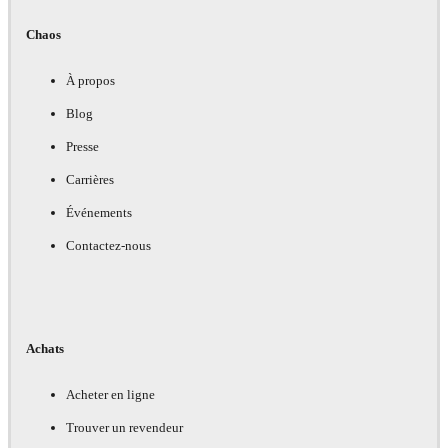
Chaos
À propos
Blog
Presse
Carrières
Événements
Contactez-nous
Achats
Acheter en ligne
Trouver un revendeur