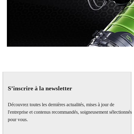
Dmitriy Glazyrin
Advertising
S’inscrire à la newsletter
Découvrez toutes les dernières actualités, mises à jour de
l'entreprise et contenus recommandés, soigneusement sélectionnés
pour vous.