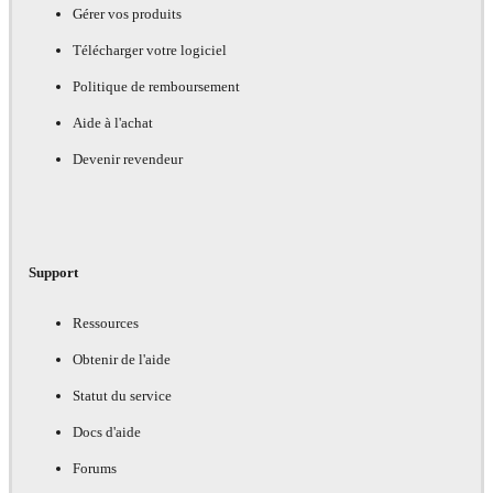
Gérer vos produits
Télécharger votre logiciel
Politique de remboursement
Aide à l'achat
Devenir revendeur
Support
Ressources
Obtenir de l'aide
Statut du service
Docs d'aide
Forums