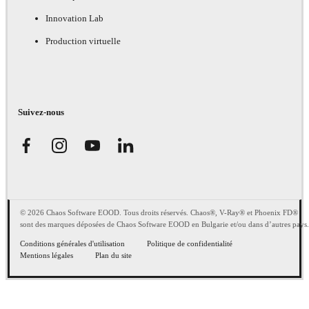
Innovation Lab
Production virtuelle
Suivez-nous
© 2026 Chaos Software EOOD. Tous droits réservés. Chaos®, V-Ray® et Phoenix FD®
sont des marques déposées de Chaos Software EOOD en Bulgarie et/ou dans d’autres pays.
Conditions générales d'utilisation
Politique de confidentialité
Mentions légales
Plan du site