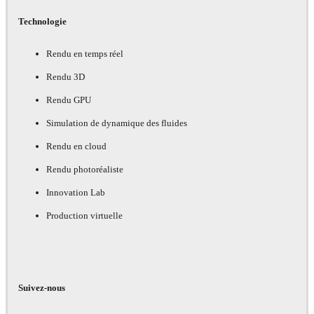
Technologie
Rendu en temps réel
Rendu 3D
Rendu GPU
Simulation de dynamique des fluides
Rendu en cloud
Rendu photoréaliste
Innovation Lab
Production virtuelle
Suivez-nous