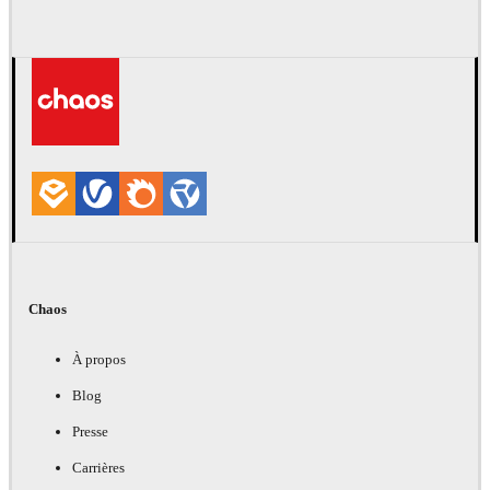
Chaos
À propos
Blog
Presse
Carrières