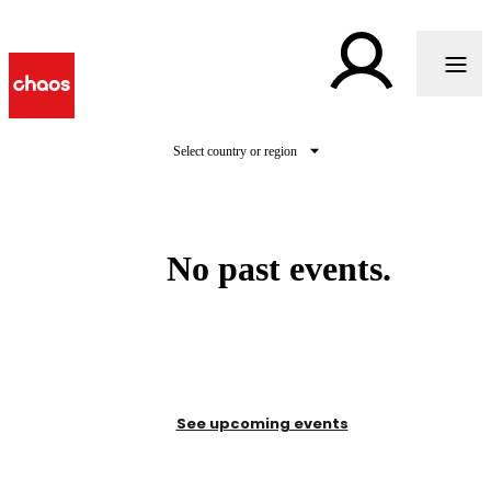
Select country or region
No past events.
See upcoming events