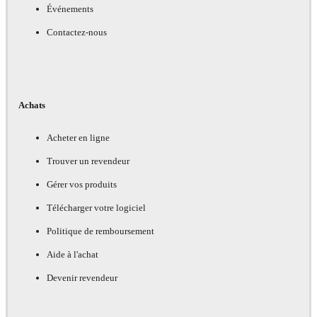
Événements
Contactez-nous
Achats
Acheter en ligne
Trouver un revendeur
Gérer vos produits
Télécharger votre logiciel
Politique de remboursement
Aide à l'achat
Devenir revendeur