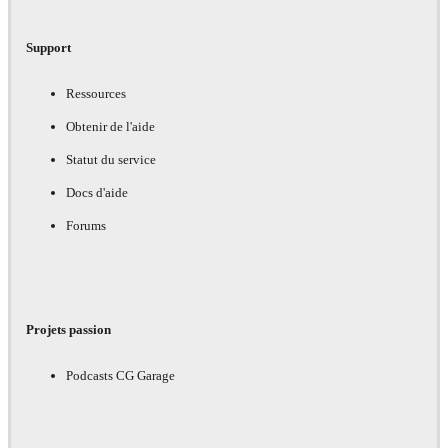
Support
Ressources
Obtenir de l'aide
Statut du service
Docs d'aide
Forums
Projets passion
Podcasts CG Garage