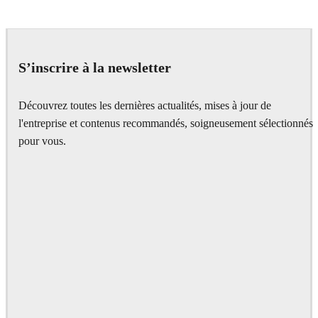
S’inscrire à la newsletter
Découvrez toutes les dernières actualités, mises à jour de
l'entreprise et contenus recommandés, soigneusement sélectionnés
pour vous.