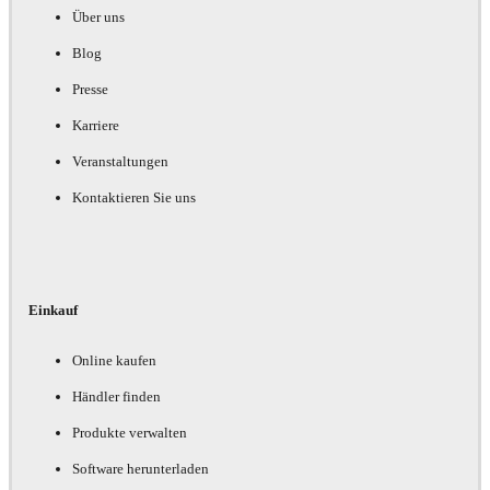
Über uns
Blog
Presse
Karriere
Veranstaltungen
Kontaktieren Sie uns
Einkauf
Online kaufen
Händler finden
Produkte verwalten
Software herunterladen