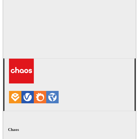
Chaos