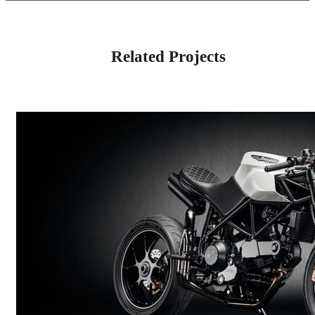
Related Projects