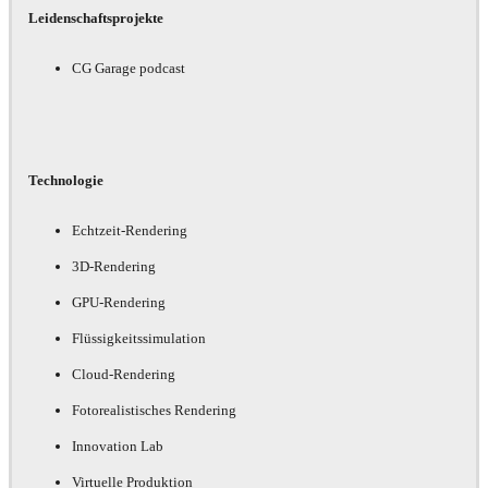
Leidenschaftsprojekte
CG Garage podcast
Technologie
Echtzeit-Rendering
3D-Rendering
GPU-Rendering
Flüssigkeitssimulation
Cloud-Rendering
Fotorealistisches Rendering
Innovation Lab
Virtuelle Produktion