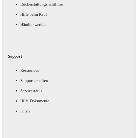
Rückerstattungsrichtlinie
Hilfe beim Kauf
Händler werden
Support
Ressourcen
Support erhalten
Servicestatus
Hilfe-Dokumente
Foren