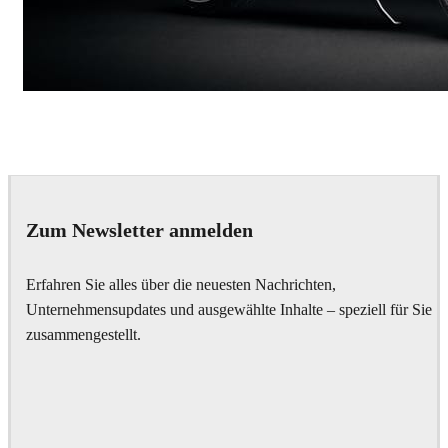
Andreas Fougner Ezelius
Automotive
Zum Newsletter anmelden
Erfahren Sie alles über die neuesten Nachrichten,
Unternehmensupdates und ausgewählte Inhalte – speziell für Sie
zusammengestellt.