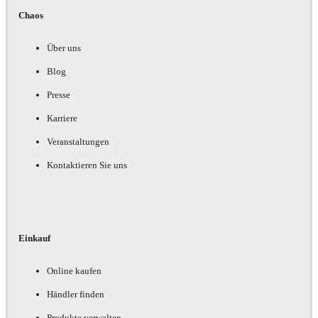
Chaos
Über uns
Blog
Presse
Karriere
Veranstaltungen
Kontaktieren Sie uns
Einkauf
Online kaufen
Händler finden
Produkte verwalten