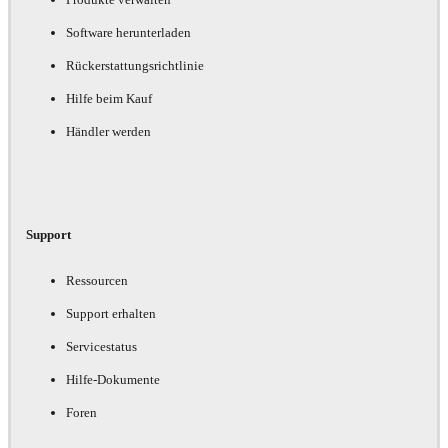
Software herunterladen
Rückerstattungsrichtlinie
Hilfe beim Kauf
Händler werden
Support
Ressourcen
Support erhalten
Servicestatus
Hilfe-Dokumente
Foren