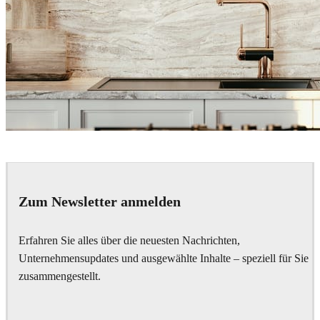
Rahman Torkaman
Interior Design
Zum Newsletter anmelden
Erfahren Sie alles über die neuesten Nachrichten,
Unternehmensupdates und ausgewählte Inhalte – speziell für Sie
zusammengestellt.