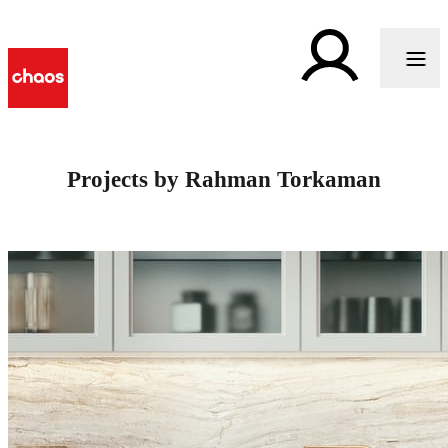
Projects by Rahman Torkaman