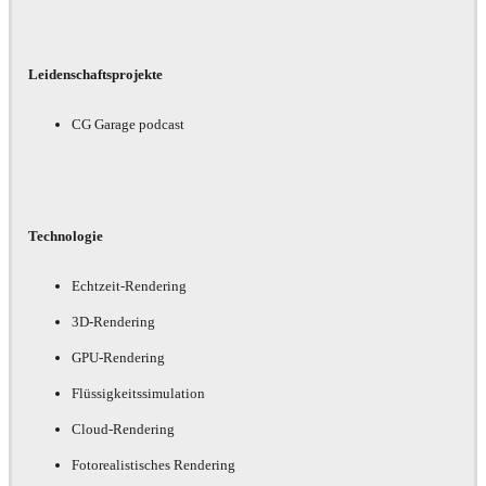
Leidenschaftsprojekte
CG Garage podcast
Technologie
Echtzeit-Rendering
3D-Rendering
GPU-Rendering
Flüssigkeitssimulation
Cloud-Rendering
Fotorealistisches Rendering