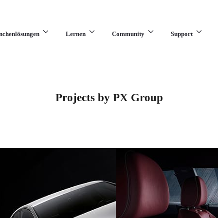
nchenlösungen
Lernen
Community
Support
Projects by PX Group