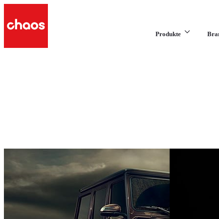
Produkte
Bra