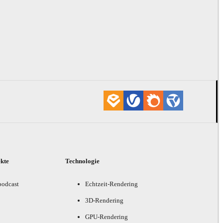
ekte
Technologie
podcast
Echtzeit-Rendering
3D-Rendering
GPU-Rendering