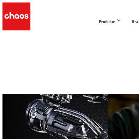
Produkte
Bra