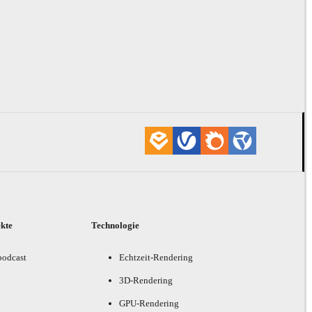
ekte
Technologie
podcast
Echtzeit-Rendering
3D-Rendering
GPU-Rendering