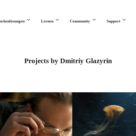
nchenlösungen
Lernen
Community
Support
Projects by Dmitriy Glazyrin