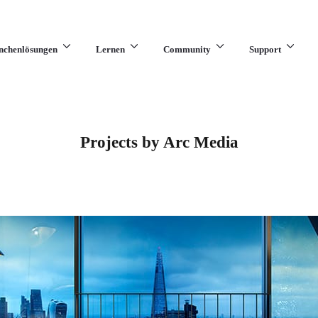
nchenlösungen
Lernen
Community
Support
Projects by Arc Media