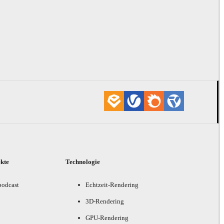
ekte
Technologie
podcast
Echtzeit-Rendering
3D-Rendering
GPU-Rendering