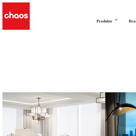
Produkte
Bra