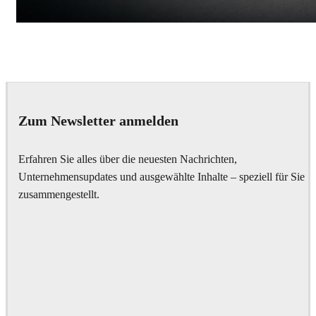
Andreas Fougner Ezelius
Automotive
Zum Newsletter anmelden
Erfahren Sie alles über die neuesten Nachrichten,
Unternehmensupdates und ausgewählte Inhalte – speziell für Sie
zusammengestellt.