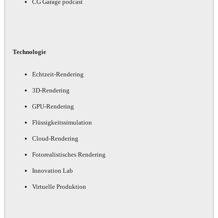
CG Garage podcast
Technologie
Echtzeit-Rendering
3D-Rendering
GPU-Rendering
Flüssigkeitssimulation
Cloud-Rendering
Fotorealistisches Rendering
Innovation Lab
Virtuelle Produktion