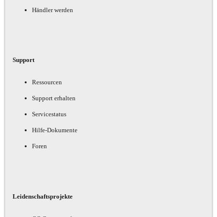
Händler werden
Support
Ressourcen
Support erhalten
Servicestatus
Hilfe-Dokumente
Foren
Leidenschaftsprojekte