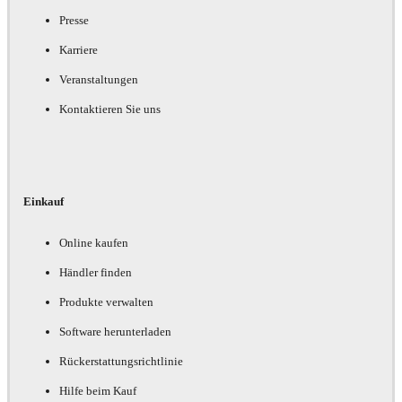
Presse
Karriere
Veranstaltungen
Kontaktieren Sie uns
Einkauf
Online kaufen
Händler finden
Produkte verwalten
Software herunterladen
Rückerstattungsrichtlinie
Hilfe beim Kauf