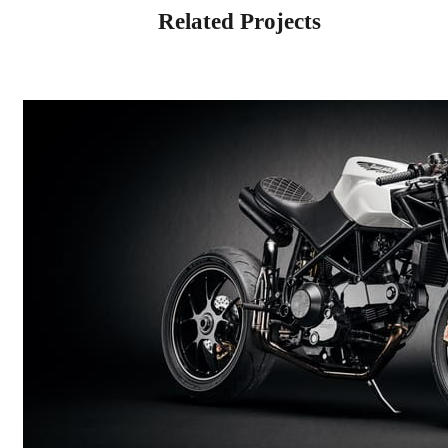
Related Projects