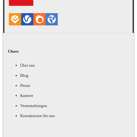
Chaos
Über uns
Blog
Presse
Karriere
Veranstaltungen
Kontaktieren Sie uns