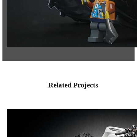
Related Projects