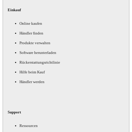
Einkauf
Online kaufen
Händler finden
Produkte verwalten
Software herunterladen
Rückerstattungsrichtlinie
Hilfe beim Kauf
Händler werden
Support
Ressourcen