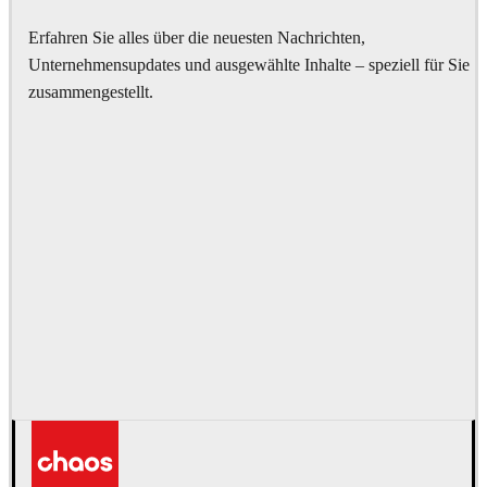
Erfahren Sie alles über die neuesten Nachrichten,
Unternehmensupdates und ausgewählte Inhalte – speziell für Sie
zusammengestellt.