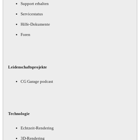
Support erhalten
Servicestatus
Hilfe-Dokumente
Foren
Leidenschaftsprojekte
CG Garage podcast
Technologie
Echtzeit-Rendering
3D-Rendering