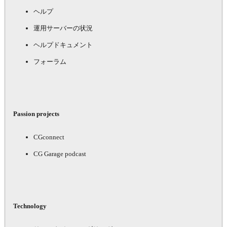
ヘルプ
運用サーバーの状況
ヘルプドキュメント
フォーラム
Passion projects
CGconnect
CG Garage podcast
Technology