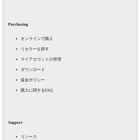
Purchasing
オンラインで購入
リセラーを探す
マイアカウントの管理
ダウンロード
返金ポリシー
購入に関するFAQ
Support
リソース