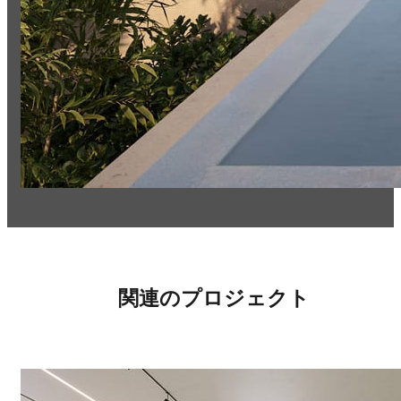
関連のプロジェクト