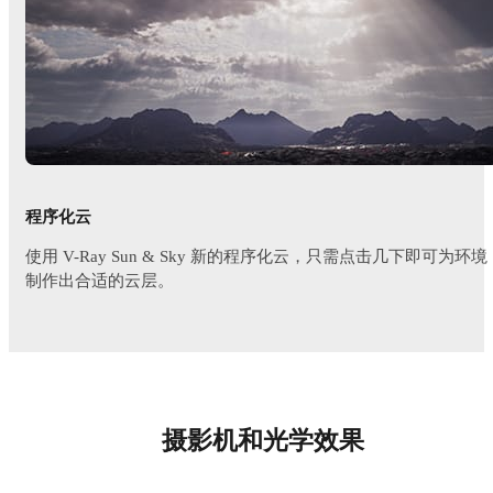
程序化云
使用 V-Ray Sun & Sky 新的程序化云，只需点击几下即可为环境
制作出合适的云层。
摄影机和光学效果