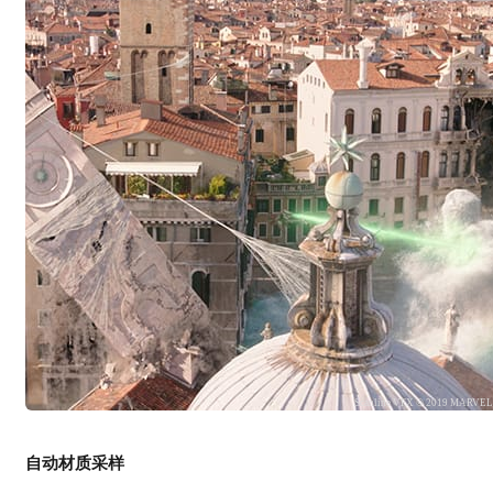
Scanline VFX © 2019 MARVE
自动材质采样