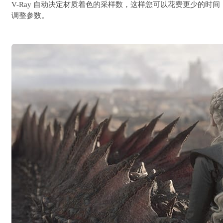
V-Ray 自动决定材质着色的采样数，这样您可以花费更少的时间
调整参数。