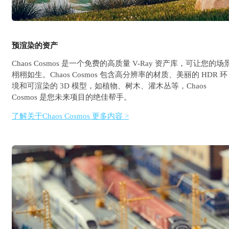
预渲染的资产
Chaos Cosmos 是一个免费的高质量 V-Ray 资产库，可让您的场
栩栩如生。Chaos Cosmos 包含高分辨率的材质、美丽的 HDR 环
境和可渲染的 3D 模型，如植物、树木、灌木丛等，Chaos
Cosmos 是您未来项目的绝佳帮手。
了解关于Chaos Cosmos 更多内容 >