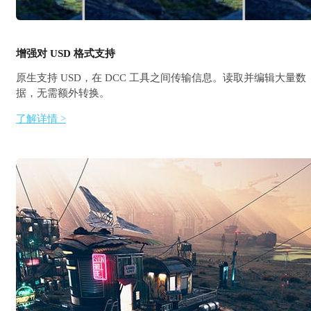
增强对 USD 格式支持
原生支持 USD，在 DCC 工具之间传输信息。读取并编辑大量数
据，无需额外转换。
了解详情 >