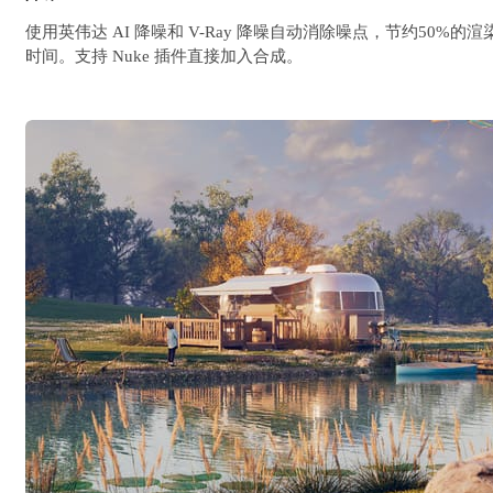
使用英伟达 AI 降噪和 V-Ray 降噪自动消除噪点，节约50%的渲
时间。支持 Nuke 插件直接加入合成。