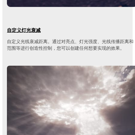
自定义灯光衰减
自定义光线衰减距离。通过对亮点、灯光强度、光线传播距离和
范围等进行创造性控制，您可以创建任何想要实现的效果。