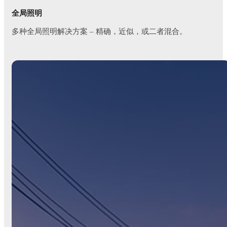
全局照明
多种全局照明解决方案 – 精确，近似，或二者混合。