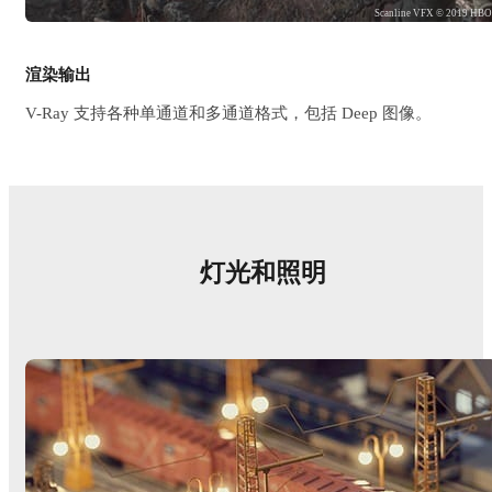
Scanline VFX © 2019 HB
渲染输出
V-Ray 支持各种单通道和多通道格式，包括 Deep 图像。
灯光和照明