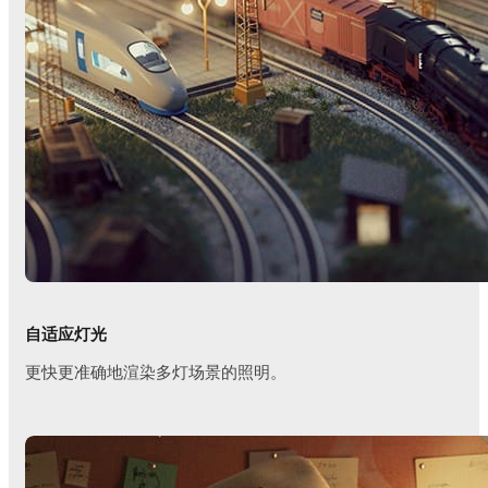
自适应灯光
更快更准确地渲染多灯场景的照明。