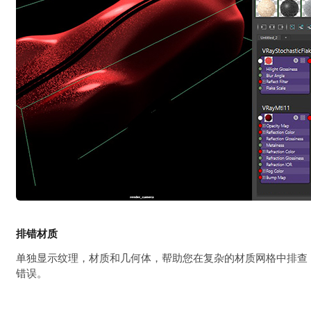
排错材质
单独显示纹理，材质和几何体，帮助您在复杂的材质网格中排查
错误。