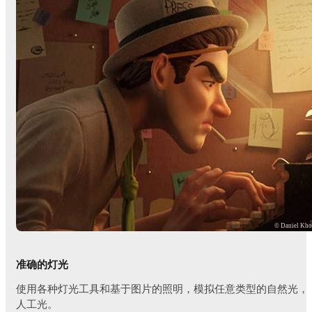
© Daniel Kh
准确的灯光
使用各种灯光工具和基于图片的照明，模拟任意类型的自然光，
人工光。