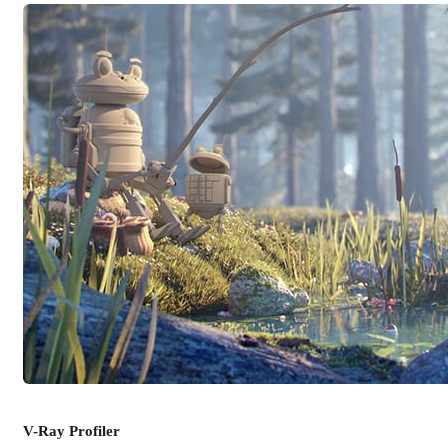
V-Ray Profiler