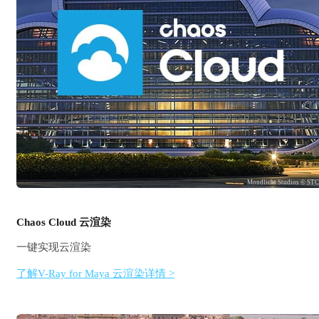
Mondlicht Studios © ST
Chaos Cloud 云渲染
一键实现云渲染
了解V-Ray for Maya 云渲染详情 >