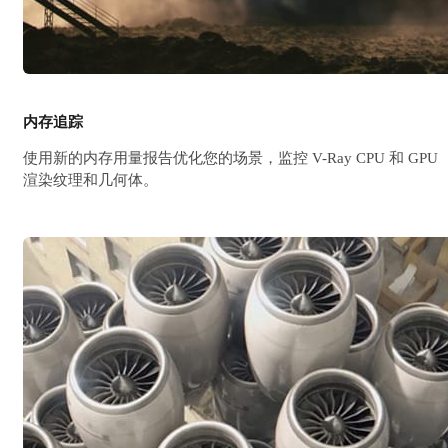
内存追踪
使用新的内存用量报告优化您的场景，监控 V-Ray CPU 和 GPU
渲染纹理和几何体。