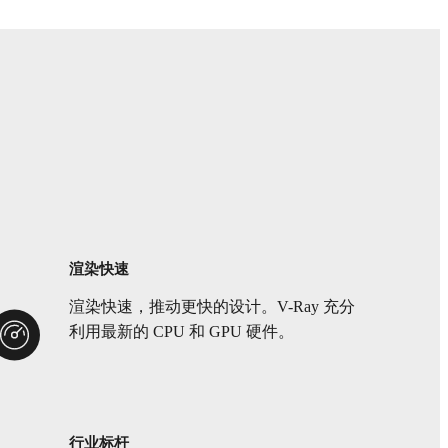
渲染快速
渲染快速，推动更快的设计。V-Ray 充分
利用最新的 CPU 和 GPU 硬件。
行业标杆