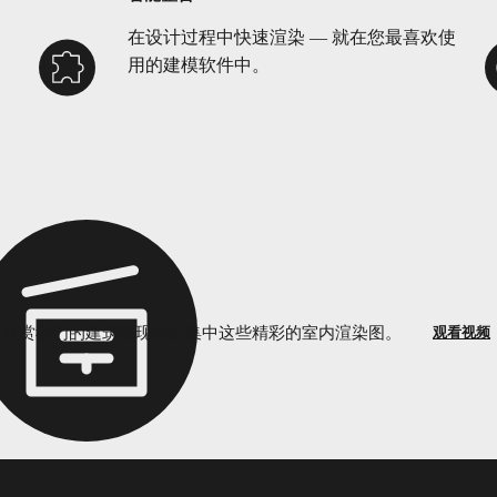
在设计过程中快速渲染 — 就在您最喜欢使
用的建模软件中。
观看视频
欣赏我们的建筑表现作品集中这些精彩的室内渲染图。