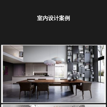
室内设计案例