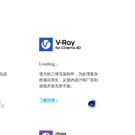
Loading...
品设
强大的三维渲染软件，为处理复杂
的项目而生，从室内设计和广告到
游戏开发无所不能。
了解详情 >