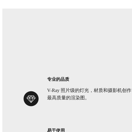
专业的品质
V-Ray 照片级的灯光，材质和摄影机创作
最高质量的渲染图。
易于使用