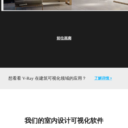
前往画廊
了解详情 >
想看看 V-Ray 在建筑可视化领域的应用？
我们的室内设计可视化软件