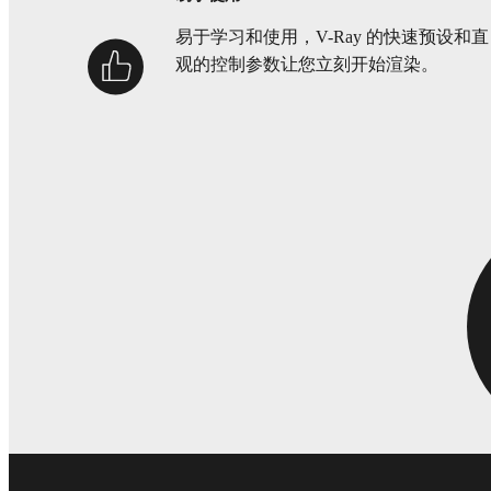
易于学习和使用，V-Ray 的快速预设和直
观的控制参数让您立刻开始渲染。