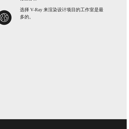
选择 V-Ray 来渲染设计项目的工作室是最
多的。