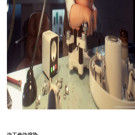
© Heinz Australi