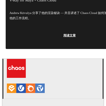
V-Ray for Maya + Chaos Cloud
Andrew Krivulya 分享了他的渲染秘诀 — 并且讲述了 Chaos Cloud 如
他的工作流程。
阅读文章