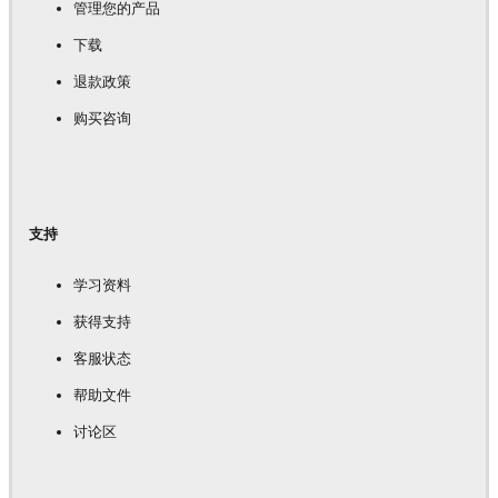
管理您的产品
下载
退款政策
购买咨询
支持
学习资料
获得支持
客服状态
帮助文件
讨论区