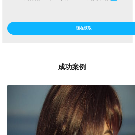
现在获取
成功案例