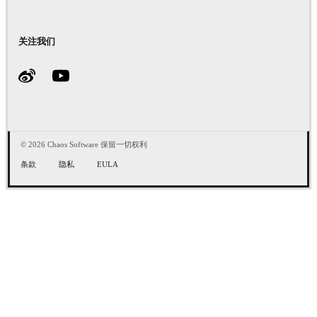
关注我们
© 2026 Chaos Software 保留一切权利
条款
隐私
EULA