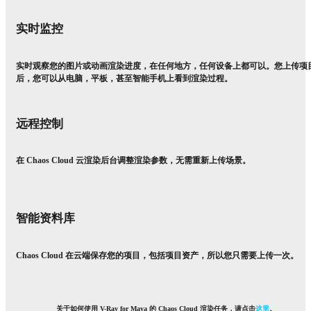
实时监控
实时观察您的图片或动画渲染进度，在任何地方，任何设备上都可以。您上传项
后，您可以从电脑，平板，甚至智能手机上看到渲染过程。
远程控制
在 Chaos Cloud 云渲染后台调整渲染参数，无需重新上传场景。
智能资料库
Chaos Cloud 在云端保存您的项目，包括项目资产，所以您只需要上传一次。
关于如何使用 V-Ray for Maya 的 Chaos Cloud 渲染任务，请点击
这里
。