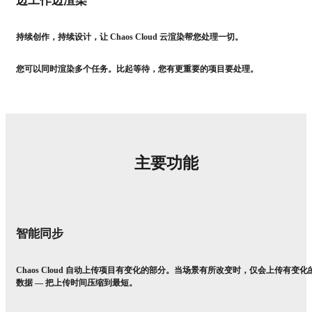
边工作边渲染
持续创作，持续设计，让 Chaos Cloud 云渲染帮您处理一切。
您可以同时渲染多个任务。比起等待，您有更重要的项目要处理。
主要功能
智能同步
Chaos Cloud 自动上传项目有变化的部分。当场景有所改变时，仅会上传有变化
数据 — 把上传时间压缩到最短。