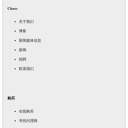
Chaos
关于我们
博客
新闻媒体信息
新闻
招聘
联系我们
购买
在线购买
寻找代理商