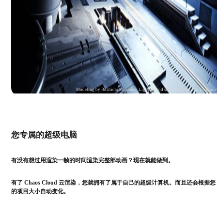
Modeling by Bozhidar Stoyanov, Lighting and shading by Atanas Tudjaro
您专属的超级电脑
有没有想过用渲染一帧的时间渲染完整部动画？现在就能做到。
有了 Chaos Cloud 云渲染，您就拥有了属于自己的超级计算机。而且还会根据您
的项目大小自动变化。