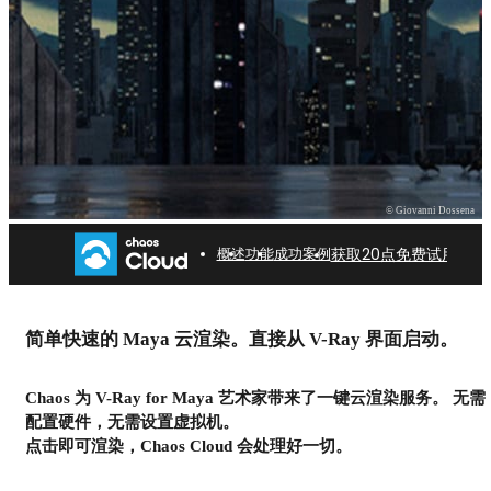
© Giovanni Dossena
获取20点免费试用点数
概述
功能
成功案例
Maya 云渲染
简单快速的 Maya 云渲染。直接从 V-Ray 界面启动。
使用 Chaos Cloud 加速您的渲染
Chaos 为 V-Ray for Maya 艺术家带来了一键云渲染服务。 无需
获取20点免费试用点数
配置硬件，无需设置虚拟机。
点击即可渲染，Chaos Cloud 会处理好一切。