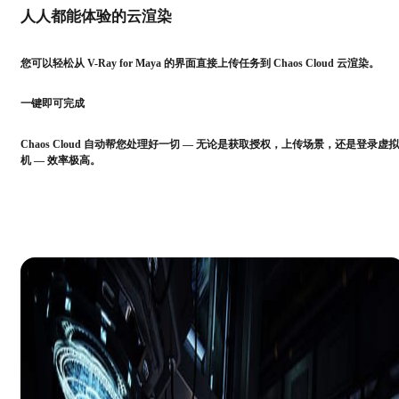
人人都能体验的云渲染
您可以轻松从 V-Ray for Maya 的界面直接上传任务到 Chaos Cloud 云渲染。
一键即可完成
Chaos Cloud 自动帮您处理好一切 — 无论是获取授权，上传场景，还是登录虚拟
机 — 效率极高。