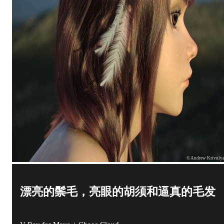
© Andrew Krivuly
漂亮的鬃毛，亮眼的胡须和逼真的毛发