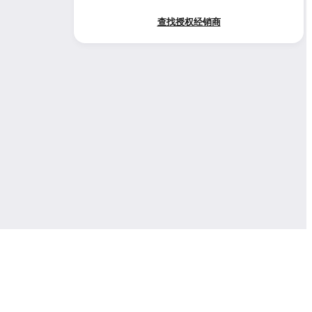
查找授权经销商