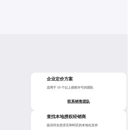
企业定价方案
适用于 10 个以上授权许可的团队
联系销售团队
layer,
 node
查找本地授权经销商
提供符合您语言和时区的本地化支持