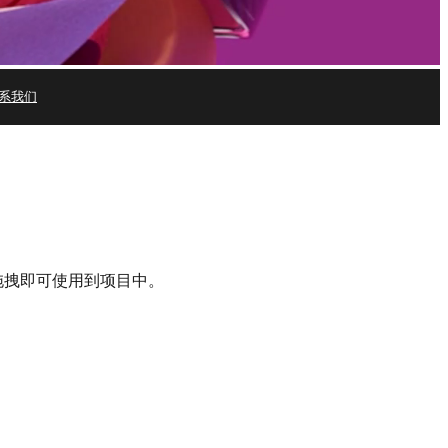
系我们
免费试用
现在购买
拖拽即可使用到项目中。