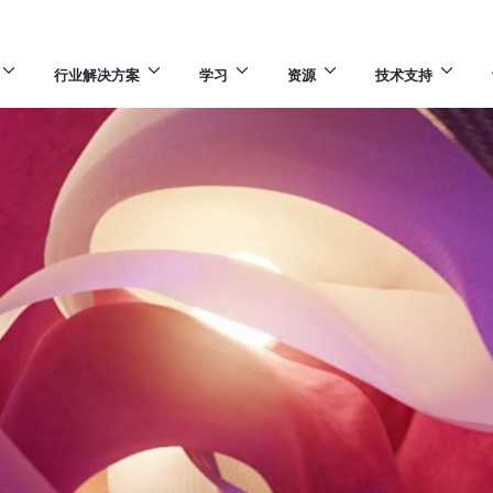
行业解决方案
学习
资源
技术支持