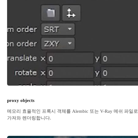
proxy objects
메모리 효율적인 프록시 객체를 Alembic 또는 V-Ray 메쉬 파일로
가져와 렌더링합니다.