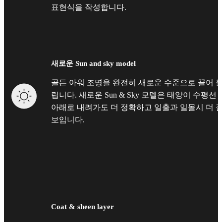
표현식을 작성합니다.
새로운 Sun and sky model
골든 아워 조명을 완전히 새로운 수준으로 끌어 
립니다. 새로운 Sun & Sky 모델은 태양이 수평선
아래로 내려가도 더 정확하고 일출과 일몰시 더 
보입니다.
Coat & sheen layer