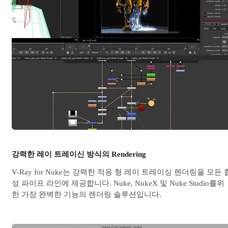
강력한 레이 트레이신 방식의 Rendering
V-Ray for Nuke는 강력한 적응 형 레이 트레이싱 렌더링을 모든 
성 파이프 라인에 제공합니다. Nuke, NukeX 및 Nuke Studio를위
한 가장 완벽한 기능의 렌더링 솔루션입니다.