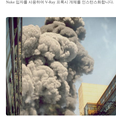
Nuke 입자를 사용하여 V-Ray 프록시 개체를 인스턴스화합니다.