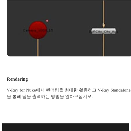
Rendering
V-Ray for Nuke에서 렌더링을 최대한 활용하고 V-Ray Standalone
을 통해 팁을 출력하는 방법을 알아보십시오.