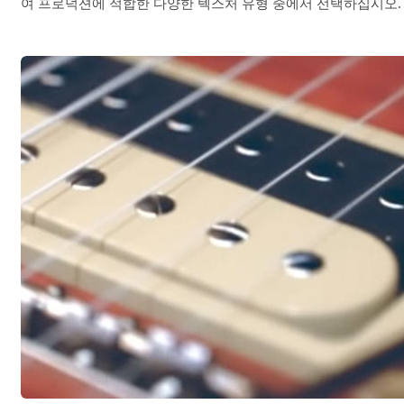
여 프로덕션에 적합한 다양한 텍스처 유형 중에서 선택하십시오.