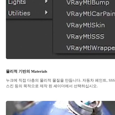
물리적 기반의 Materials
누크에 직접 다층의 물리적 물질을 만듭니다. 자동차 페인트, SSS
스킨 등의 목적으로 제작 된 셰이더에서 선택하십시오.