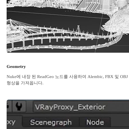
Geometry
Nuke에 내장 된 ReadGeo 노드를 사용하여 Alembic, FBX 및 OBJ
형상을 가져옵니다.