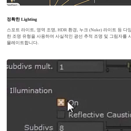
정확한 Lighting
스포트 라이트, 영역 조명, HDR 환경, 누크 (Nuke) 라이트 등 다
한 조명 유형을 사용하여 사실적인 광선 추적 조명 및 그림자를 
뮬레이트합니다.