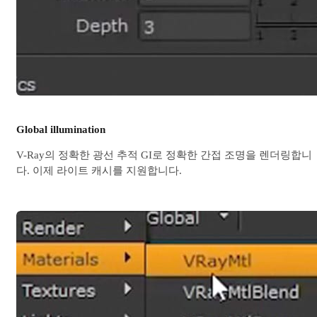
Global illumination
V-Ray의 정확한 광선 추적 GI로 정확한 간접 조명을 렌더링합니
다. 이제 라이트 캐시를 지원합니다.