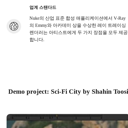
업계 스탠다드
Nuke의 산업 표준 합성 애플리케이션에서 V-Ray
의 Emmy와 아카데미 상을 수상한 레이 트레이싱
렌더러는 아티스트에게 두 가지 장점을 모두 제공
합니다.
Demo project: Sci-Fi City by Shahin Toos