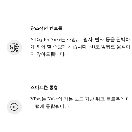
창조적인 컨트롤
V-Ray for Nuke는 조명, 그림자, 반사 등을 완벽하
게 제어 할 수있게 해줍니다. 3D로 앞뒤로 움직이
지 않아도됩니다.
스마트한 통합
VRay는 Nuke의 기본 노드 기반 워크 플로우에 매
끄럽게 통합됩니다.