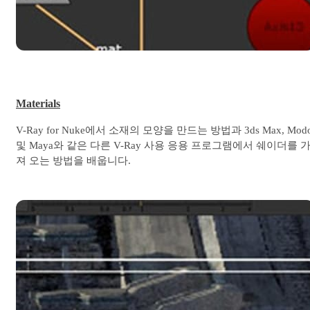
Materials
V-Ray for Nuke에서 소재의 모양을 만드는 방법과 3ds Max, Mod
및 Maya와 같은 다른 V-Ray 사용 응용 프로그램에서 쉐이더를 
져 오는 방법을 배웁니다.