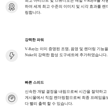
최고 아티스트 및 스튜디오는 매일 V-Ray®를 사
하여 세계 최고 수준의 이미지 및 시각 효과를 렌
링합니다.
강력한 파워
V-Ray는 이미 증명된 조명, 음영 및 렌더링 기능
Nuke의 강력한 합성 도구세트에 추가하였습니다.
빠른 스피드
신속한 개발 결정을 내림으로써 시간을 절약하고
게시물에서 직접 렌더링함으로써 최종 프레임을
다 빨리 출력 할 수 있습니다.