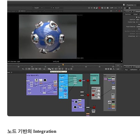
노드 기반의 Integration