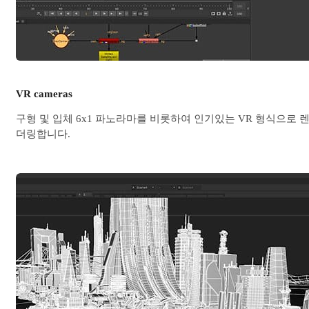
VR cameras
구형 및 입체 6x1 파노라마를 비롯하여 인기있는 VR 형식으로 
더링합니다.