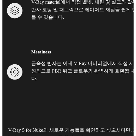
V-Ray material에서 직접 벨벳, 새틴 및 실크와 같
반사 코팅 및 패브릭으로 레이어드 재질을 쉽게 
들 수 있습니다.
Metalness
금속성 반사는 이제 V-Ray 머티리얼에서 직접 지
원되므로 PBR 워크 플로우와 완벽하게 호환됩니
다.
V-Ray 5 for Nuke의 새로운 기능들을 확인하고 싶으시다면, 