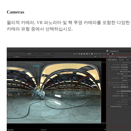
Cameras
물리적 카메라, VR 파노라마 및 핵 투영 카메라를 포함한 다양한
카메라 유형 중에서 선택하십시오.