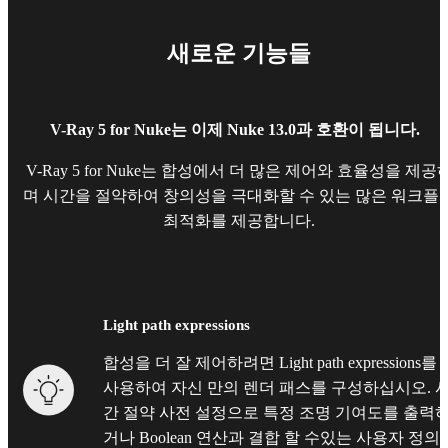
새로운 기능들
V-Ray 5 for Nuke는 이제 Nuke 13.0과 호환이 됩니다.
V-Ray 5 for Nuke는 합성에서 더 많은 제어와 효율성을 제공
며 시간을 절약하여 창의성을 극대화할 수 있는 많은 워크플
최적화를 제공합니다.
Light path expressions
합성을 더 잘 제어하려면 Light path expressions를
사용하여 자신 만의 렌더 패스를 구성하십시오. 
간 절약 사전 설정으로 특정 조명 기여도를 출력
거나 Boolean 연산과 결합 할 수있는 사용자 정의