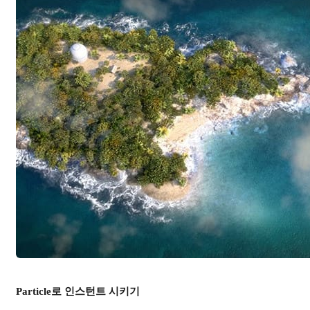
Particle로 인스턴트 시키기