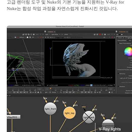
고급 렌더링 도구 및 Nuke의 기본 기능을 지원하는 V-Ray for
Nuke는 합성 작업 과정을 자연스럽게 진화시킨 것입니다.