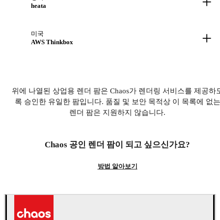
+
heata
+
미국
AWS Thinkbox
위에 나열된 상업용 렌더 팜은 Chaos가 렌더링 서비스를 제공하
록 승인한 유일한 팜입니다. 품질 및 보안 목적상 이 목록에 없
렌더 팜은 지원하지 않습니다.
Chaos 공인 렌더 팜이 되고 싶으신가요?
방법 알아보기