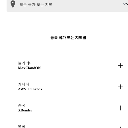
등록 국가 또는 지역별
+
불가리아
MaxCloudON
+
캐나다
AWS Thinkbox
+
중국
XRender
영국