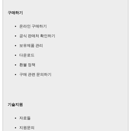
구매하기
온라인 구매하기
공식 판매처 확인하기
보유제품 관리
다운로드
환불 정책
구매 관련 문의하기
기술지원
자료들
지원문의