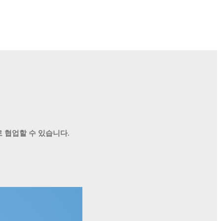
로 협업할 수 있습니다.