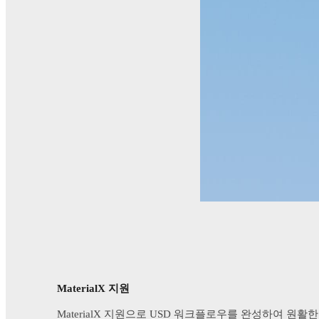
MaterialX 지원
MaterialX 지원으로 USD 워크플로우를 완성하여 원