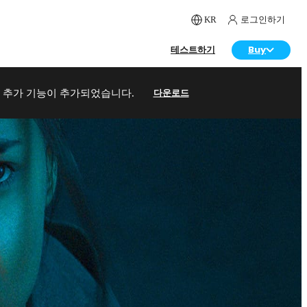
KR
로그인하기
테스트하기
Buy
다운로드
 MtlX 추가 기능이 추가되었습니다.