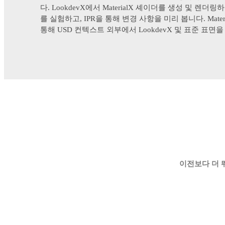
다. LookdevX에서 MaterialX 셰이더를 생성 및 렌더
를 실험하고, IPR을 통해 변경 사항을 미리 봅니다. Mate
통해 USD 컨텍스트 외부에서 LookdevX 및 표준 표면
이전보다 더 뛰