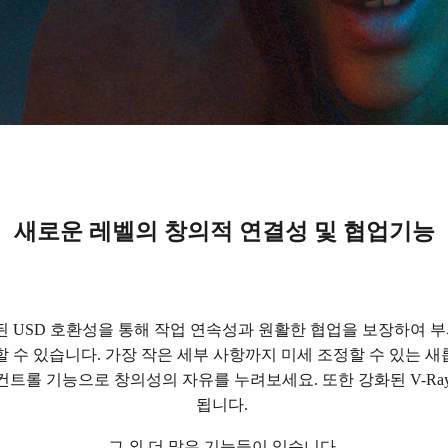
새로운 레벨의 창의적 연결성 및 협업기능
 확장된 USD 호환성을 통해 작업 연속성과 원활한 협업을 보장하여 
전송할 수 있습니다. 가장 작은 세부 사항까지 미세 조정할 수 있는 
컨트롤 기능으로 창의성의 자유를 누려보세요. 또한 강화된 V-Ray
됩니다.
그 외 더 많은 기능들이 있습니다.