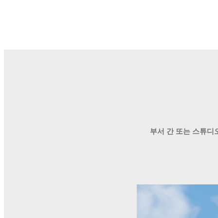
부서 간 또는 스튜디오