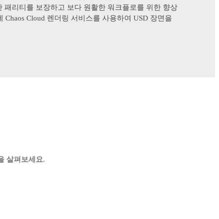
완전한 패리티를 보장하고 보다 원활한 워크플로를 위한 향상
Chaos Cloud 렌더링 서비스를 사용하여 USD 장면을
션을 살펴보세요.