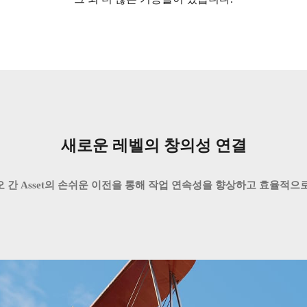
새로운 레벨의 창의성 연결
 간 Asset의 손쉬운 이전을 통해 작업 연속성을 향상하고 효율적으