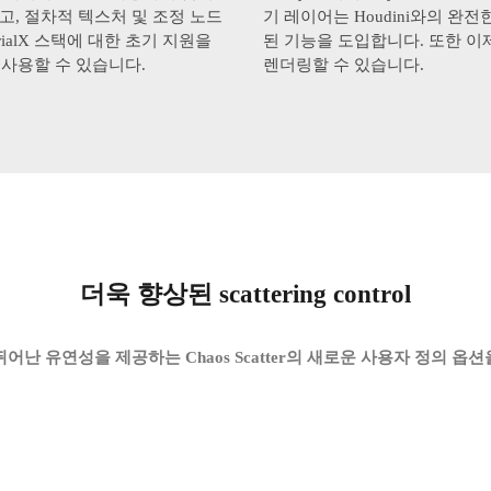
링하고, 절차적 텍스처 및 조정 노드
기 레이어는 Houdini와의 
rialX 스택에 대한 초기 지원을
된 기능을 도입합니다. 또한 이제 
을 사용할 수 있습니다.
렌더링할 수 있습니다.
더욱 향상된 scattering control
어난 유연성을 제공하는 Chaos Scatter의 새로운 사용자 정의 옵