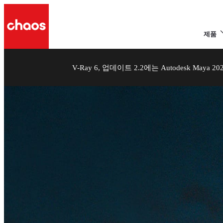
제품
V-Ray 6, 업데이트 2.2에는 Autodesk May