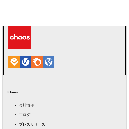
Chaos
会社情報
ブログ
プレスリリース