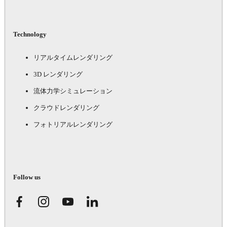
Technology
リアルタイムレンダリング
3D レンダリング
流体力学シミュレーション
クラウドレンダリング
フォトリアルレンダリング
Follow us