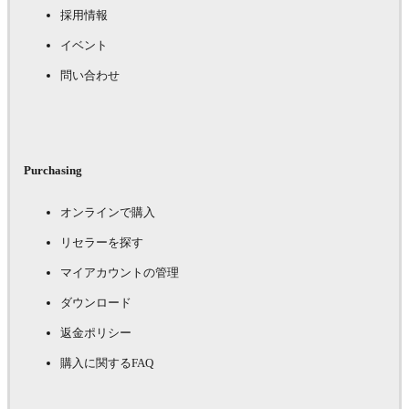
採用情報
イベント
問い合わせ
Purchasing
オンラインで購入
リセラーを探す
マイアカウントの管理
ダウンロード
返金ポリシー
購入に関するFAQ