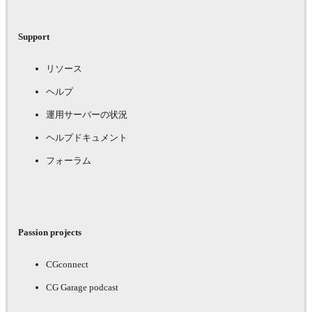
Support
リソース
ヘルプ
運用サーバーの状況
ヘルプドキュメント
フォーラム
Passion projects
CGconnect
CG Garage podcast