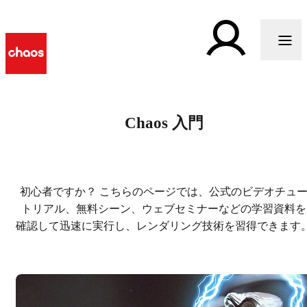
Chaos 入門
初心者ですか？ こちらのページでは、公式のビデオチュ
トリアル、無料シーン、ウェブセミナーなどの学習資料を
確認して迅速に実行し、レンダリング技術を習得できます