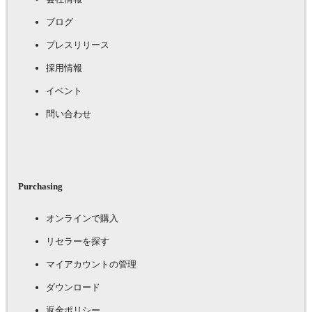
ブログ
プレスリリース
採用情報
イベント
問い合わせ
Purchasing
オンラインで購入
リセラーを探す
マイアカウントの管理
ダウンロード
返金ポリシー