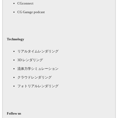
CGconnect
CG Garage podcast
Technology
リアルタイムレンダリング
3D レンダリング
流体力学シミュレーション
クラウドレンダリング
フォトリアルレンダリング
Follow us