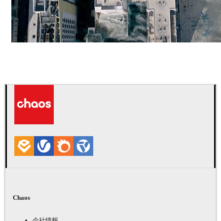
ScanlineVFX
映画
Chaos
会社情報