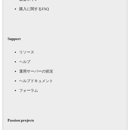
購入に関するFAQ
Support
リソース
ヘルプ
運用サーバーの状況
ヘルプドキュメント
フォーラム
Passion projects