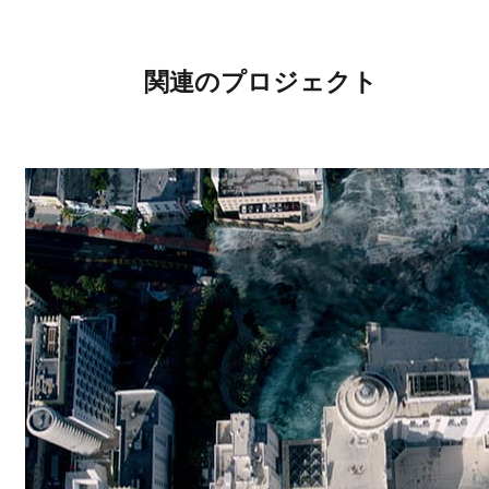
関連のプロジェクト