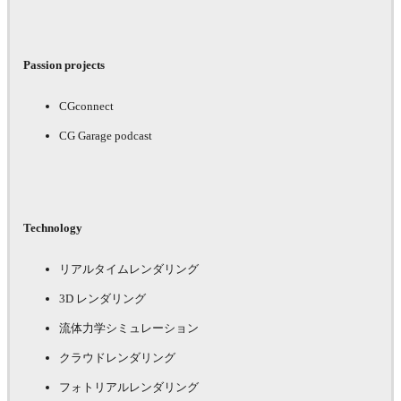
Passion projects
CGconnect
CG Garage podcast
Technology
リアルタイムレンダリング
3D レンダリング
流体力学シミュレーション
クラウドレンダリング
フォトリアルレンダリング