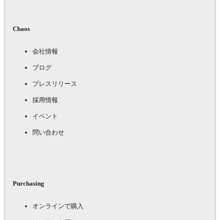
Chaos
会社情報
ブログ
プレスリリース
採用情報
イベント
問い合わせ
Purchasing
オンラインで購入