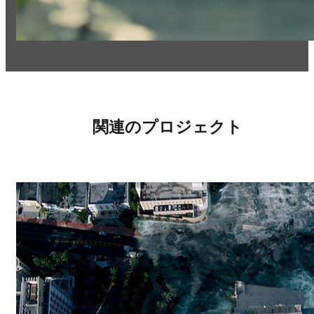
関連のプロジェクト