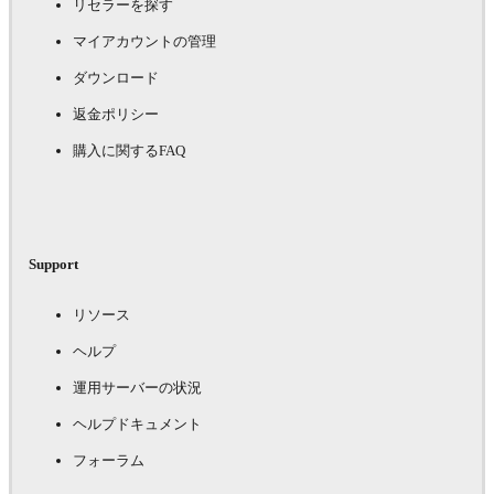
リセラーを探す
マイアカウントの管理
ダウンロード
返金ポリシー
購入に関するFAQ
Support
リソース
ヘルプ
運用サーバーの状況
ヘルプドキュメント
フォーラム