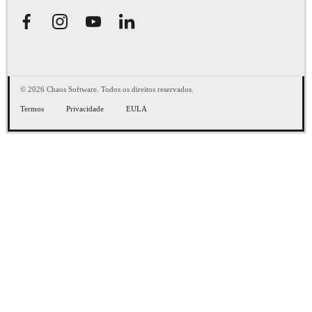
© 2026 Chaos Software. Todos os direitos reservados.
Termos
Privacidade
EULA