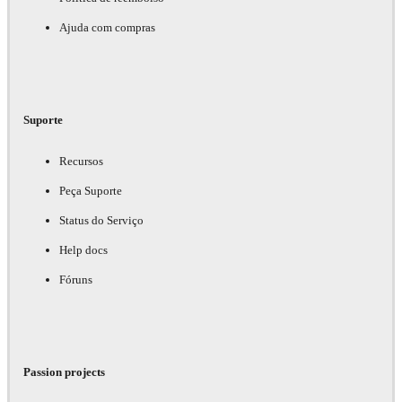
Ajuda com compras
Suporte
Recursos
Peça Suporte
Status do Serviço
Help docs
Fóruns
Passion projects