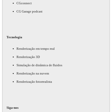
CGconnect
CG Garage podcast
Tecnologia
Renderização em tempo real
Renderização 3D
Simulação de dinâmica de fluidos
Renderização na nuvem
Renderização fotorrealista
Siga-nos