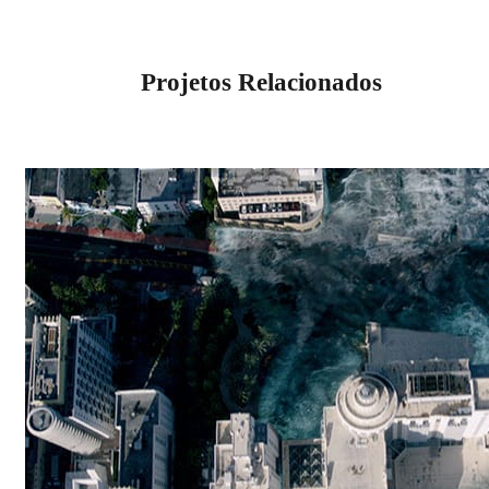
Projetos Relacionados