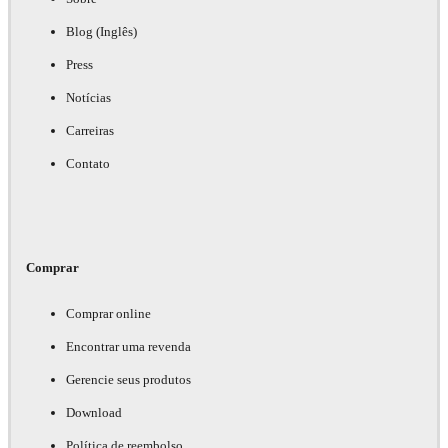
Blog (Inglês)
Press
Notícias
Carreiras
Contato
Comprar
Comprar online
Encontrar uma revenda
Gerencie seus produtos
Download
Política de reembolso