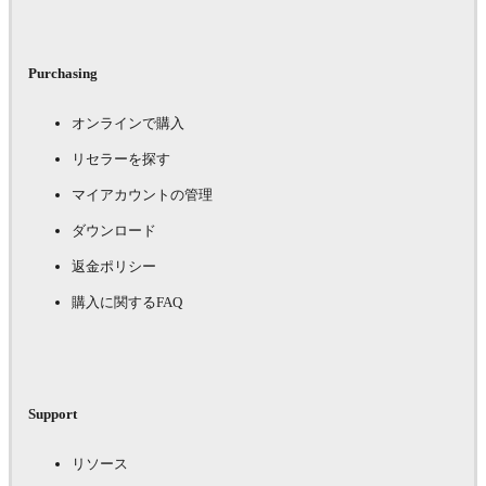
Purchasing
オンラインで購入
リセラーを探す
マイアカウントの管理
ダウンロード
返金ポリシー
購入に関するFAQ
Support
リソース