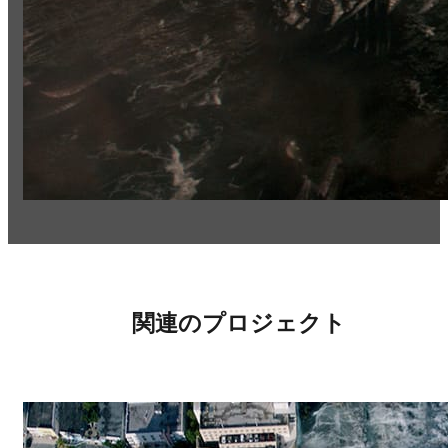
関連のプロジェクト