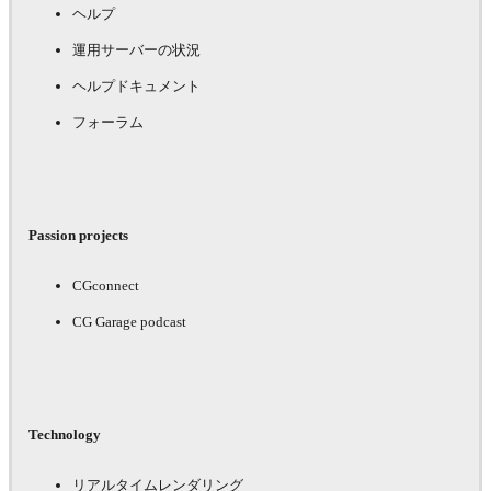
ヘルプ
運用サーバーの状況
ヘルプドキュメント
フォーラム
Passion projects
CGconnect
CG Garage podcast
Technology
リアルタイムレンダリング