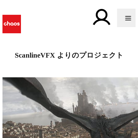
ScanlineVFX よりのプロジェクト