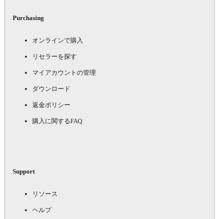
Purchasing
オンラインで購入
リセラーを探す
マイアカウントの管理
ダウンロード
返金ポリシー
購入に関するFAQ
Support
リソース
ヘルプ