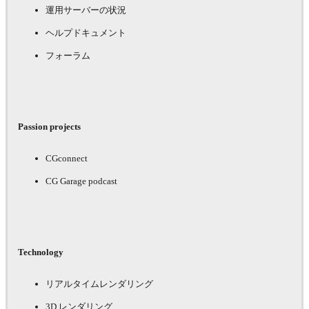
運用サーバーの状況
ヘルプドキュメント
フォーラム
Passion projects
CGconnect
CG Garage podcast
Technology
リアルタイムレンダリング
3D レンダリング