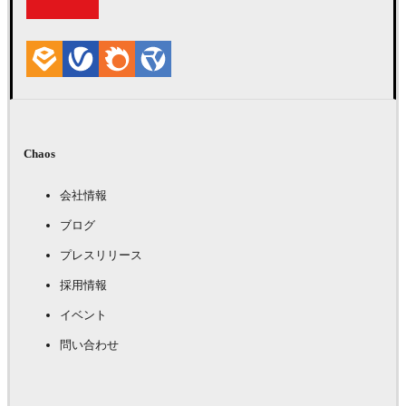
Chaos
会社情報
ブログ
プレスリリース
採用情報
イベント
問い合わせ