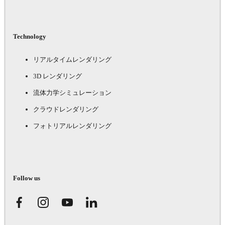
Technology
リアルタイムレンダリング
3D レンダリング
流体力学シミュレーション
クラウドレンダリング
フォトリアルレンダリング
Follow us