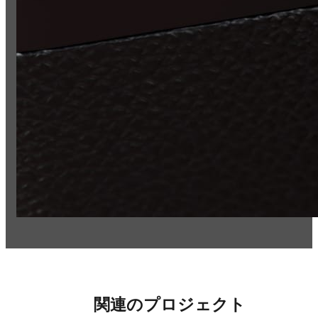
関連のプロジェクト