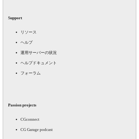
Support
リソース
ヘルプ
運用サーバーの状況
ヘルプドキュメント
フォーラム
Passion projects
CGconnect
CG Garage podcast