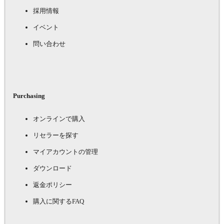
採用情報
イベント
問い合わせ
Purchasing
オンラインで購入
リセラーを探す
マイアカウントの管理
ダウンロード
返金ポリシー
購入に関するFAQ