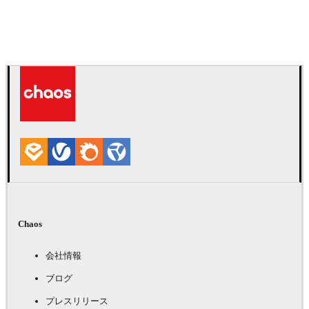
Daniel Karner
プロダクトデザイン
Chaos
会社情報
ブログ
プレスリリース