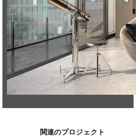
関連のプロジェクト