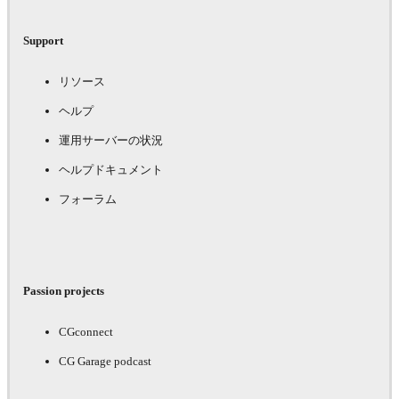
Support
リソース
ヘルプ
運用サーバーの状況
ヘルプドキュメント
フォーラム
Passion projects
CGconnect
CG Garage podcast