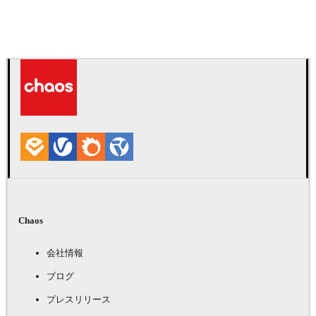
IPOLYSTUDIO
建築
Chaos
会社情報
ブログ
プレスリリース