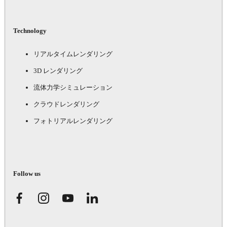
Technology
リアルタイムレンダリング
3D レンダリング
流体力学シミュレーション
クラウドレンダリング
フォトリアルレンダリング
Follow us