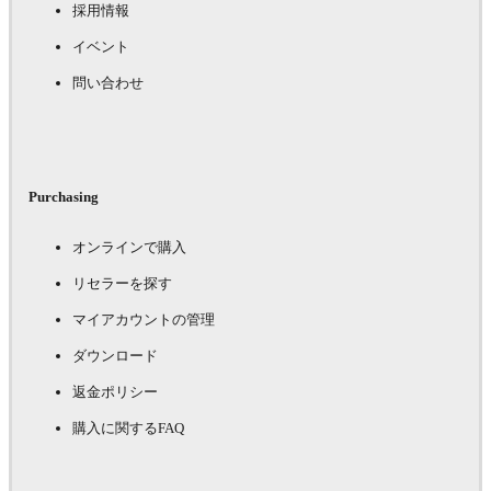
採用情報
イベント
問い合わせ
Purchasing
オンラインで購入
リセラーを探す
マイアカウントの管理
ダウンロード
返金ポリシー
購入に関するFAQ