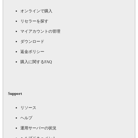
オンラインで購入
リセラーを探す
マイアカウントの管理
ダウンロード
返金ポリシー
購入に関するFAQ
Support
リソース
ヘルプ
運用サーバーの状況