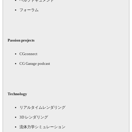
ヘルプドキュメント
フォーラム
Passion projects
CGconnect
CG Garage podcast
Technology
リアルタイムレンダリング
3D レンダリング
流体力学シミュレーション