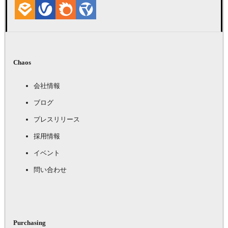
Chaos
会社情報
ブログ
プレスリリース
採用情報
イベント
問い合わせ
Purchasing