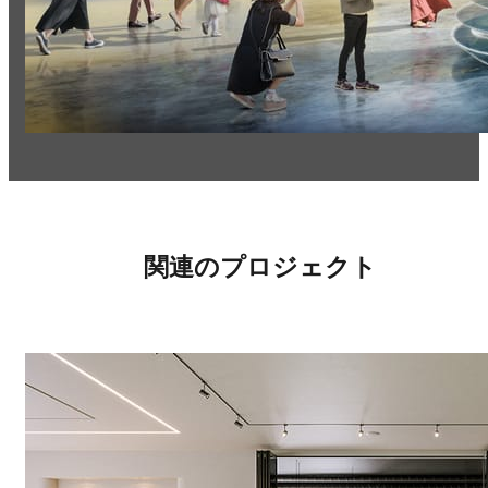
関連のプロジェクト