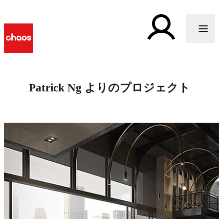
Patrick Ng よりのプロジェクト