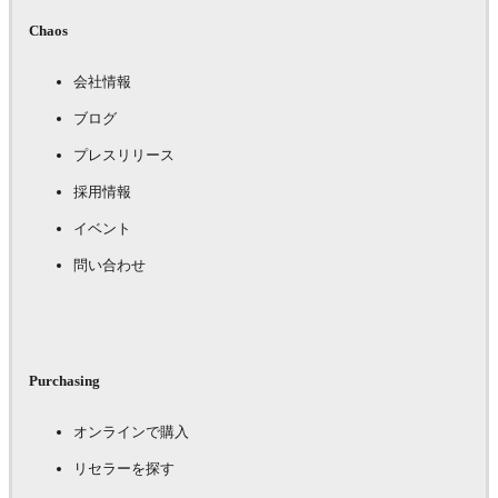
Chaos
会社情報
ブログ
プレスリリース
採用情報
イベント
問い合わせ
Purchasing
オンラインで購入
リセラーを探す