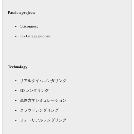
Passion projects
CGconnect
CG Garage podcast
Technology
リアルタイムレンダリング
3D レンダリング
流体力学シミュレーション
クラウドレンダリング
フォトリアルレンダリング