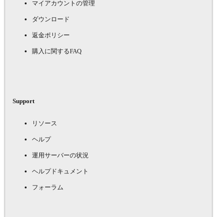
マイアカウントの管理
ダウンロード
返金ポリシー
購入に関するFAQ
Support
リソース
ヘルプ
運用サーバーの状況
ヘルプドキュメント
フォーラム