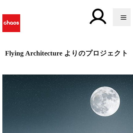
Flying Architecture よりのプロジェクト