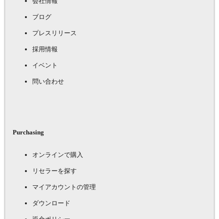
会社情報
ブログ
プレスリリース
採用情報
イベント
問い合わせ
Purchasing
オンラインで購入
リセラーを探す
マイアカウントの管理
ダウンロード