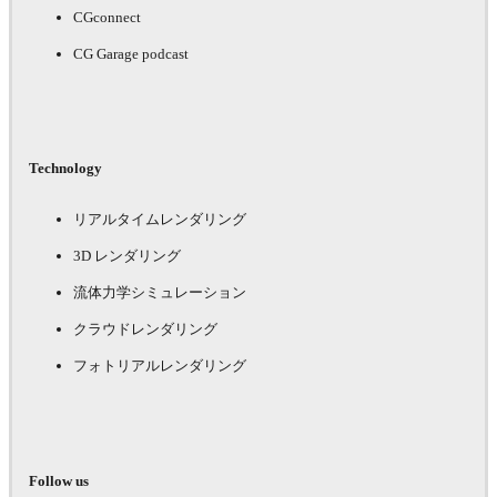
CGconnect
CG Garage podcast
Technology
リアルタイムレンダリング
3D レンダリング
流体力学シミュレーション
クラウドレンダリング
フォトリアルレンダリング
Follow us