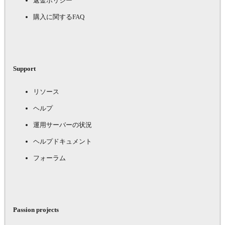
返金ポリシー
購入に関するFAQ
Support
リソース
ヘルプ
運用サーバーの状況
ヘルプドキュメント
フォーラム
Passion projects