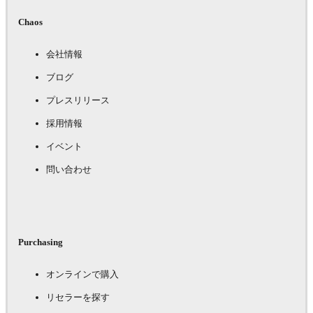
Chaos
会社情報
ブログ
プレスリリース
採用情報
イベント
問い合わせ
Purchasing
オンラインで購入
リセラーを探す