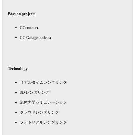
Passion projects
CGconnect
CG Garage podcast
Technology
リアルタイムレンダリング
3D レンダリング
流体力学シミュレーション
クラウドレンダリング
フォトリアルレンダリング