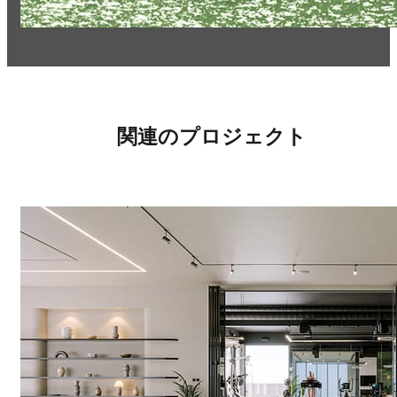
関連のプロジェクト