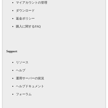
マイアカウントの管理
ダウンロード
返金ポリシー
購入に関するFAQ
Support
リソース
ヘルプ
運用サーバーの状況
ヘルプドキュメント
フォーラム