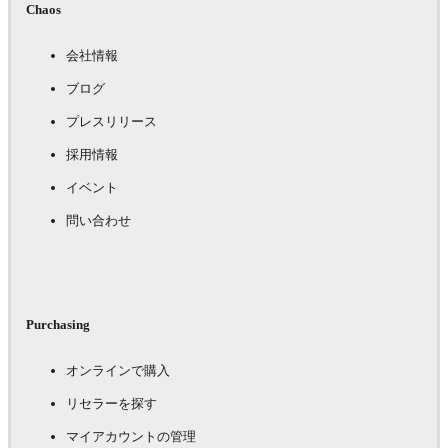
Chaos
会社情報
ブログ
プレスリリース
採用情報
イベント
問い合わせ
Purchasing
オンラインで購入
リセラーを探す
マイアカウントの管理