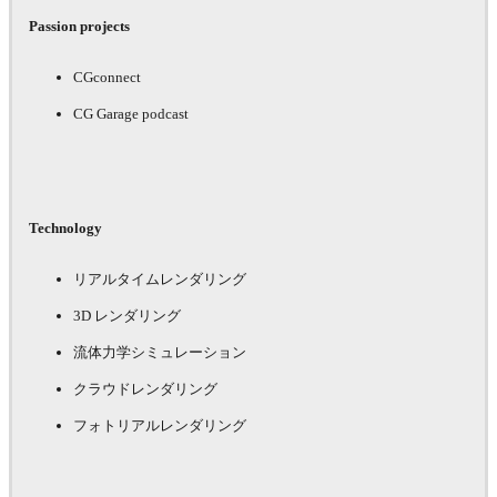
Passion projects
CGconnect
CG Garage podcast
Technology
リアルタイムレンダリング
3D レンダリング
流体力学シミュレーション
クラウドレンダリング
フォトリアルレンダリング