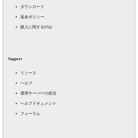
ダウンロード
返金ポリシー
購入に関するFAQ
Support
リソース
ヘルプ
運用サーバーの状況
ヘルプドキュメント
フォーラム