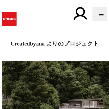
Createdby.ma よりのプロジェクト