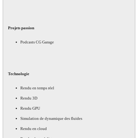
Projets passion
Podcasts CG Garage
Technologie
Rendu en temps réel
Rendu 3D
Rendu GPU
Simulation de dynamique des fluides
Rendu en cloud