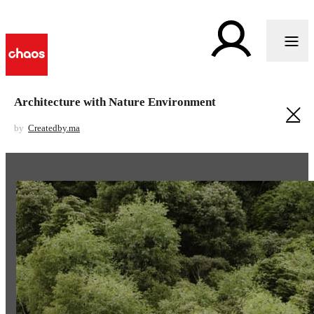
Architecture with Nature Environment
by
Createdby.ma