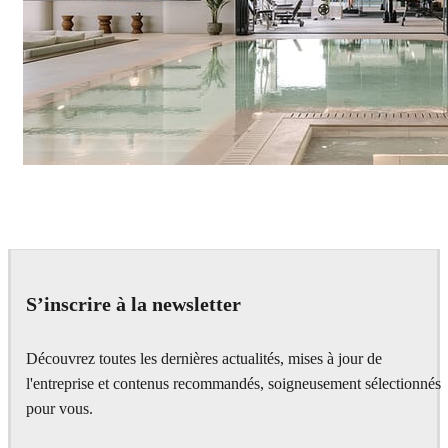
IPOLYSTUDIO
Architecture
S’inscrire à la newsletter
Découvrez toutes les dernières actualités, mises à jour de
l'entreprise et contenus recommandés, soigneusement sélectionnés
pour vous.