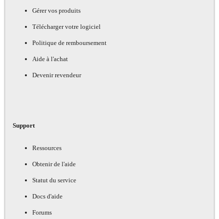
Gérer vos produits
Télécharger votre logiciel
Politique de remboursement
Aide à l'achat
Devenir revendeur
Support
Ressources
Obtenir de l'aide
Statut du service
Docs d'aide
Forums