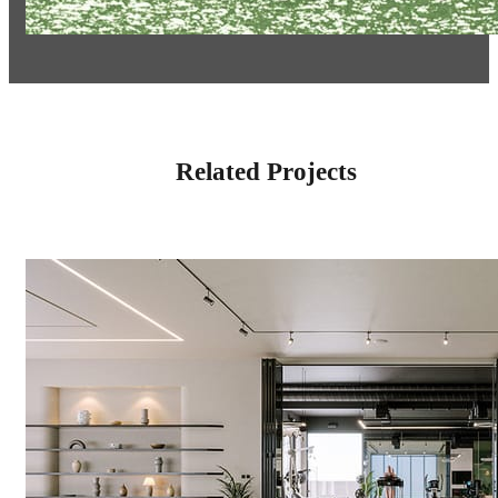
Related Projects