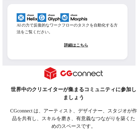
AI の力で反復的なワークフローのタスクを自動化する方
法をご覧ください。
詳細はこちら
世界中のクリエイターが集まるコミュニティに参加し
ましょう
CGconnect は、アーティスト、デザイナー、スタジオが作
品を共有し、スキルを磨き、有意義なつながりを築くた
めのスペースです。