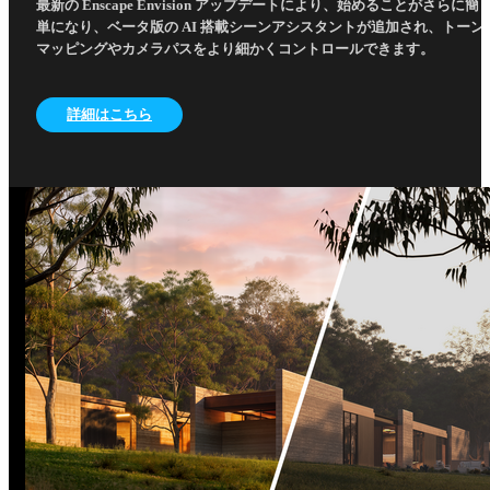
最新の Enscape Envision アップデートにより、始めることがさらに簡
単になり、ベータ版の AI 搭載シーンアシスタントが追加され、トーン
マッピングやカメラパスをより細かくコントロールできます。
詳細はこちら