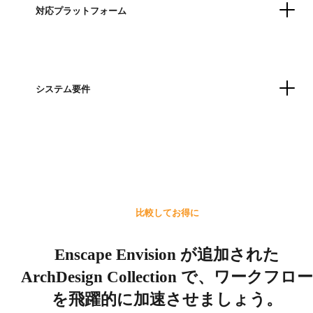
対応プラットフォーム
システム要件
比較してお得に
Enscape Envision が追加された
ArchDesign Collection で、ワークフロー
を飛躍的に加速させましょう。