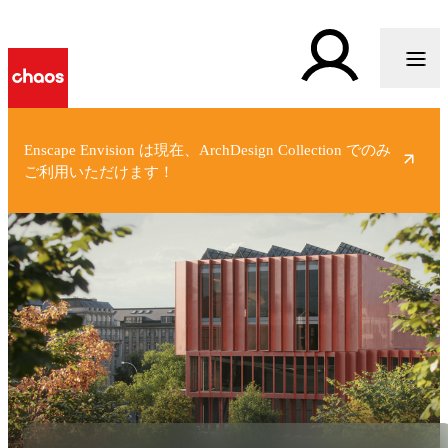
Enscape Envision は現在、ArchDesign Collection でのみ
ご利用いただけます！