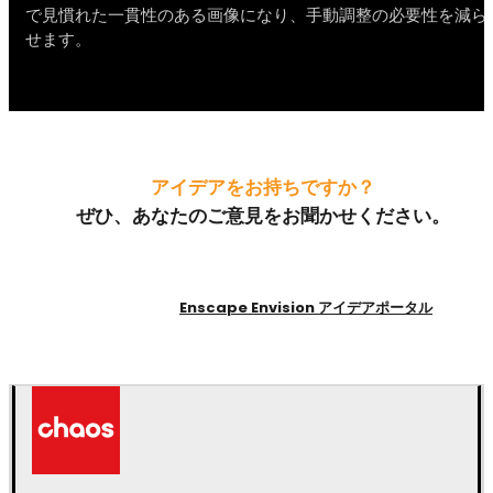
で見慣れた一貫性のある画像になり、手動調整の必要性を減ら
せます。
アイデアをお持ちですか？
ぜひ、あなたのご意見をお聞かせください。
Enscape Envision アイデアポータル