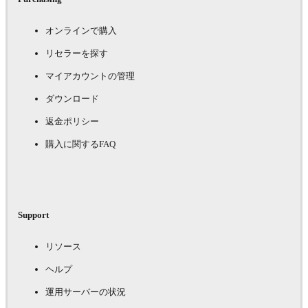
オンラインで購入
リセラーを探す
マイアカウントの管理
ダウンロード
返金ポリシー
購入に関するFAQ
Support
リソース
ヘルプ
運用サーバーの状況