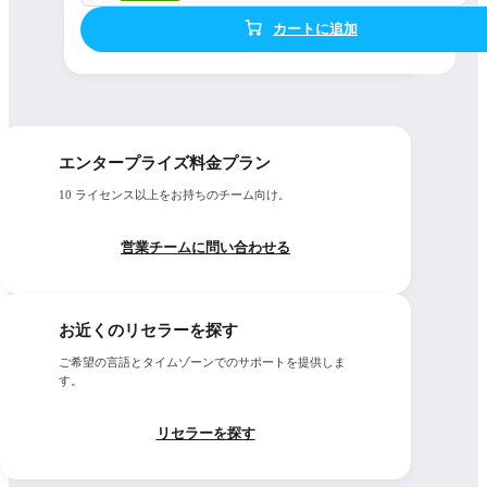
カートに追加
エンタープライズ料金プラン
10 ライセンス以上をお持ちのチーム向け。
営業チームに問い合わせる
お近くのリセラーを探す
ご希望の言語とタイムゾーンでのサポートを提供しま
す。
リセラーを探す