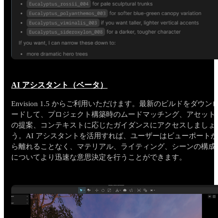
AI アシスタント（ベータ）
Envision 1.5 からご利用いただけます。最新のビルドをダウン
ードして、プロジェクト構築時のムードマッチング、アセット
の提案、コンテキストに応じたガイダンスにアクセスしましょ
う。AI アシスタントを活用すれば、ユーザーはビューポートか
ら離れることなく、マテリアル、ライティング、シーンの構成
についてより迅速な意思決定を行うことができます。