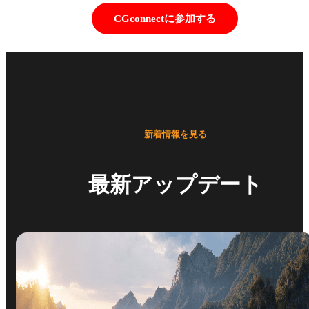
CGconnectに参加する
新着情報を見る
最新アップデート