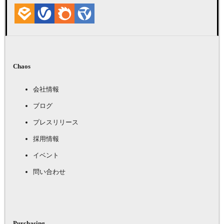
Chaos
会社情報
ブログ
プレスリリース
採用情報
イベント
問い合わせ
Purchasing