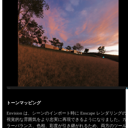
トーンマッピング
Envision は、シーンのインポート時に Enscape レンダリングの
視覚的な雰囲気をより忠実に再現できるようになりました。カ
ラーバランス、色相、彩度が引き継がれるため、両方のツール