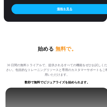
価格を見る
始める
無料で。
30 日間の無料トライアルで、提供されるすべての機能をぜひお試しく
さい。包括的なトレーニングリソースと専用のカスタマーサポートもご
用いただけます。
数秒で無料でビジュアライズを始められます。