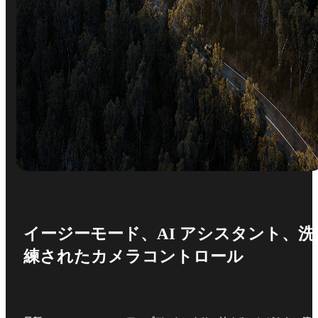
イージーモード、AI アシスタント、洗
練されたカメラコントロール