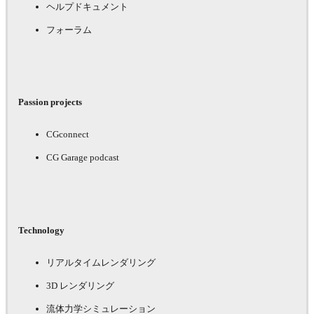
ヘルプドキュメント
フォーラム
Passion projects
CGconnect
CG Garage podcast
Technology
リアルタイムレンダリング
3D レンダリング
流体力学シミュレーション