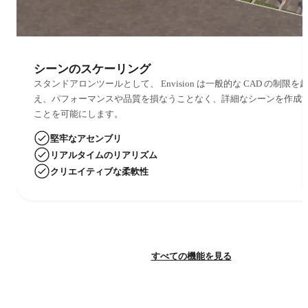
シーンのスケーリング
スタンドアロンツールとして、 Envision は一般的な CAD の制限を
え、パフォーマンスや品質を損なうことなく、詳細なシーンを作成
ことを可能にします。
堅牢なアセンブリ
リアルタイムのリアリズム
クリエイティブな柔軟性
すべての機能を見る