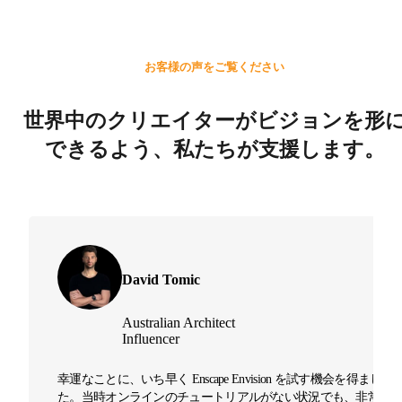
お客様の声をご覧ください
世界中のクリエイターがビジョンを形
できるよう、私たちが支援します。
David Tomic
Australian Architect
Influencer
幸運なことに、いち早く Enscape Envision を試す機会を得まし
た。当時オンラインのチュートリアルがない状況でも、非常に