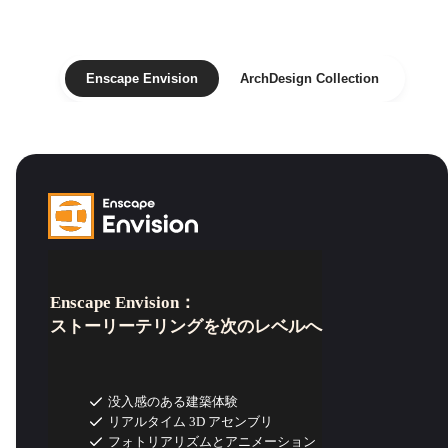
Enscape Envision
ArchDesign Collection
Enscape Envision：
ストーリーテリングを次のレベルへ
没入感のある建築体験
リアルタイム 3D アセンブリ
フォトリアリズムとアニメーション