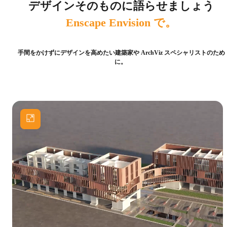
デザインそのものに語らせましょう
Enscape Envision で。
手間をかけずにデザインを高めたい建築家や ArchViz スペシャリストのため
に。