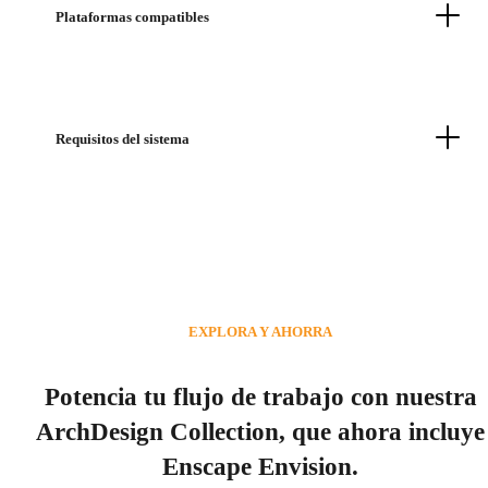
Plataformas compatibles
Requisitos del sistema
EXPLORA Y AHORRA
Potencia tu flujo de trabajo con nuestra
ArchDesign Collection, que ahora incluye
Enscape Envision.