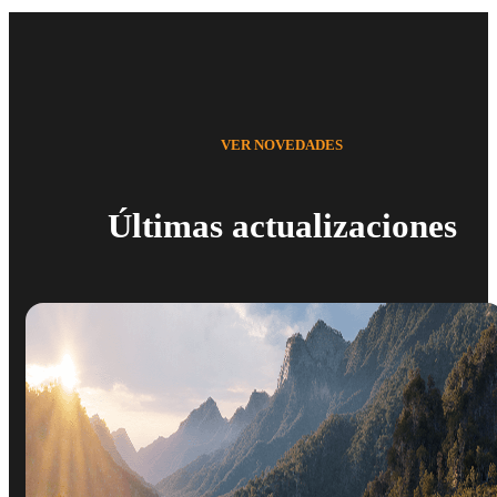
VER NOVEDADES
Últimas actualizaciones