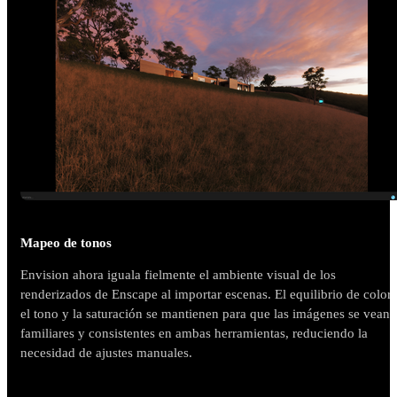
Mapeo de tonos
Envision ahora iguala fielmente el ambiente visual de los
renderizados de Enscape al importar escenas. El equilibrio de color,
el tono y la saturación se mantienen para que las imágenes se vean
familiares y consistentes en ambas herramientas, reduciendo la
necesidad de ajustes manuales.