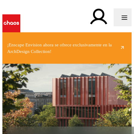
¡Enscape Envision ahora se ofrece exclusivamente en la
ArchDesign Collection!