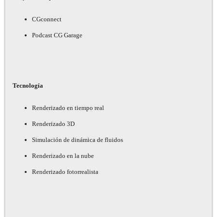
CGconnect
Podcast CG Garage
Tecnología
Renderizado en tiempo real
Renderizado 3D
Simulación de dinámica de fluidos
Renderizado en la nube
Renderizado fotorrealista