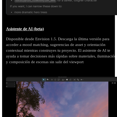
Asistente de AI (beta)
Disponible desde Envision 1.5. Descarga la última versión para
acceder a mood matching, sugerencias de asset y orientación
contextual mientras construyes tu proyecto. El asistente de AI te
ayuda a tomar decisiones más rápidas sobre materiales, iluminación
y composición de escenas sin salir del viewport