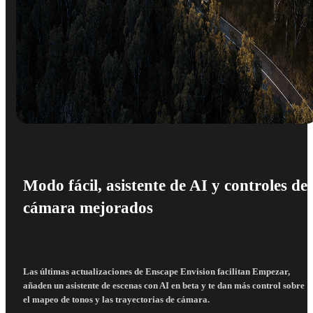
Modo fácil, asistente de AI y controles de
cámara mejorados
Las últimas actualizaciones de Enscape Envision facilitan Empezar,
añaden un asistente de escenas con AI en beta y te dan más control sobre
el mapeo de tonos y las trayectorias de cámara.