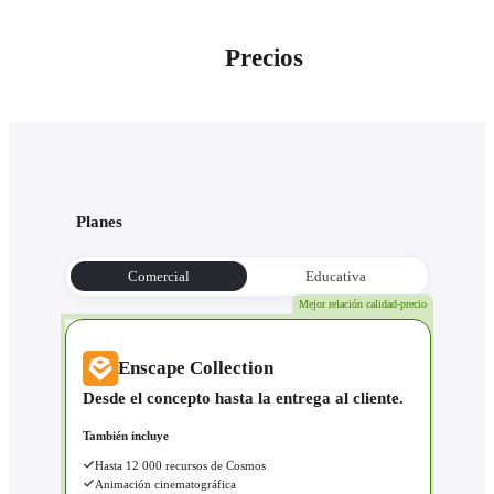
Precios
Planes
Comercial
Educativa
Mejor relación calidad-precio
Enscape Collection
Desde el concepto hasta la entrega al cliente.
También incluye
Hasta 12 000 recursos de Cosmos
Animación cinematográfica