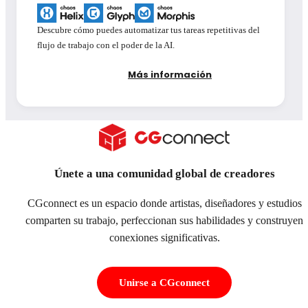
Descubre cómo puedes automatizar tus tareas repetitivas del
flujo de trabajo con el poder de la AI.
Más información
Únete a una comunidad global de creadores
CGconnect es un espacio donde artistas, diseñadores y estudios
comparten su trabajo, perfeccionan sus habilidades y construyen
conexiones significativas.
Unirse a CGconnect