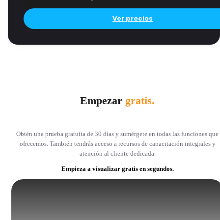
Ver precios
Empezar
gratis.
Obtén una prueba gratuita de 30 días y sumérgete en todas las funciones que
ofrecemos. También tendrás acceso a recursos de capacitación integrales y
atención al cliente dedicada.
Empieza a visualizar gratis en segundos.