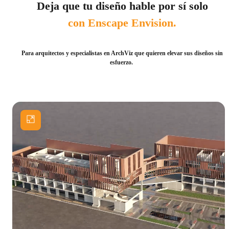
Deja que tu diseño hable por sí solo
con Enscape Envision.
Para arquitectos y especialistas en ArchViz que quieren elevar sus diseños sin
esfuerzo.