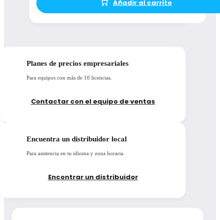
Añadir al carrito
Planes de precios empresariales
Para equipos con más de 10 licencias.
Contactar con el equipo de ventas
Encuentra un distribuidor local
Para asistencia en tu idioma y zona horaria.
Encontrar un distribuidor