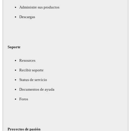
Administre sus productos
Descargas
Soporte
Resources
Recibir soporte
Status de servicio
Documentos de ayuda
Foros
Proyectos de pasión