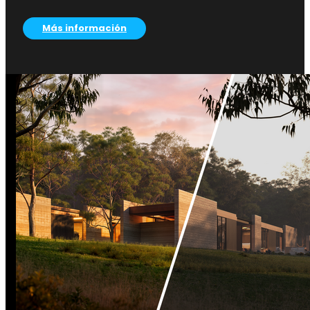
Más información