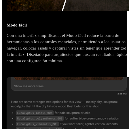
Modo fácil
Con una interfaz simplificada, el Modo fácil reduce la barra de
herramientas a los controles esenciales, permitiendo a los usuarios
navegar, colocar assets y capturar vistas sin tener que aprender toda
la interfaz. Diseñado para arquitectos que buscan resultados rápidos
con una configuración mínima.