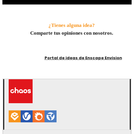
¿Tienes alguna idea?
Comparte tus opiniones con nosotros.
Portal de ideas de Enscape Envision