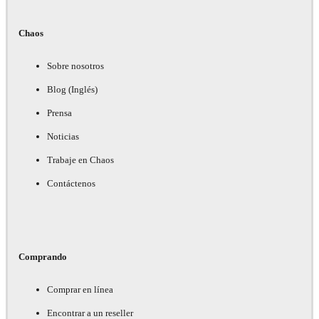
Chaos
Sobre nosotros
Blog (Inglés)
Prensa
Noticias
Trabaje en Chaos
Contáctenos
Comprando
Comprar en línea
Encontrar a un reseller