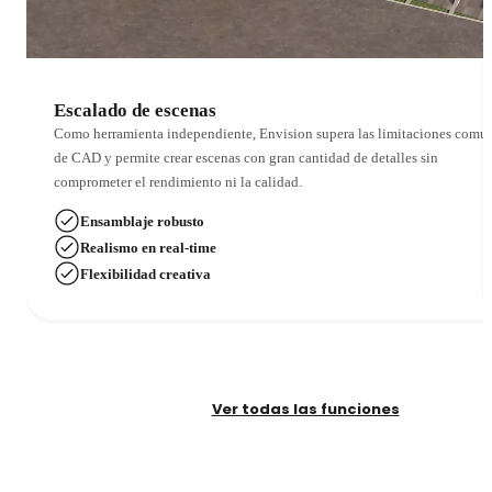
Escalado de escenas
Como herramienta independiente, Envision supera las limitaciones comu
de CAD y permite crear escenas con gran cantidad de detalles sin
comprometer el rendimiento ni la calidad.
Ensamblaje robusto
Realismo en real-time
Flexibilidad creativa
Ver todas las funciones