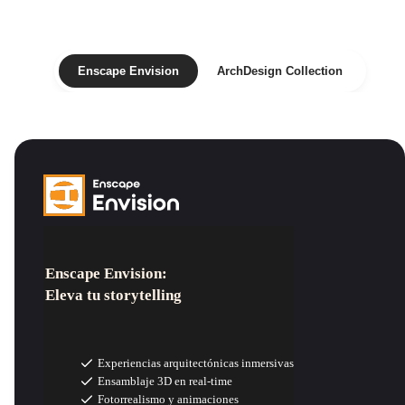
Enscape Envision
ArchDesign Collection
Enscape Envision:
Eleva tu storytelling
Experiencias arquitectónicas inmersivas
Ensamblaje 3D en real-time
Fotorrealismo y animaciones