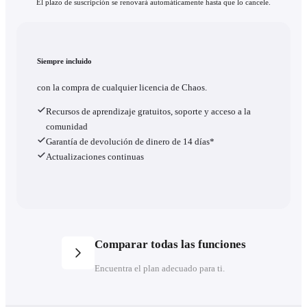
El plazo de suscripción se renovará automáticamente hasta que lo cancele.
Siempre incluido
con la compra de cualquier licencia de Chaos.
Recursos de aprendizaje gratuitos, soporte y acceso a la
comunidad
Garantía de devolución de dinero de 14 días*
Actualizaciones continuas
Comparar todas las funciones
Encuentra el plan adecuado para ti.