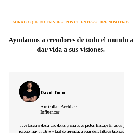
MIRA LO QUE DICEN NUESTROS CLIENTES SOBRE NOSOTROS
Ayudamos a creadores de todo el mundo 
dar vida a sus visiones.
David Tomic
Australian Architect
Influencer
Tuve la suerte de ser uno de los primeros en probar Enscape Envision y me
pareció muy intuitivo y fácil de aprender, a pesar de la falta de tutoriales en