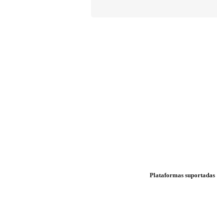
Plataformas suportadas