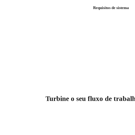
Requisitos de sistema
Turbine o seu fluxo de trabal