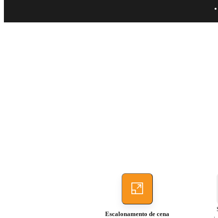
Escalonamento de cena