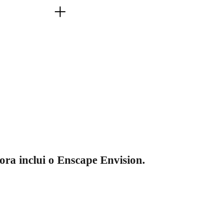
ora inclui o Enscape Envision.