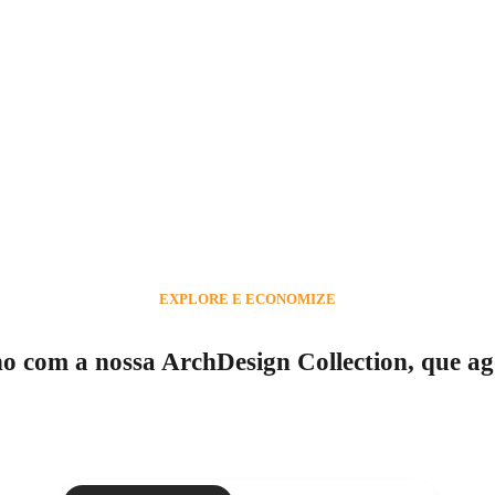
EXPLORE E ECONOMIZE
ho com a nossa ArchDesign Collection, que ag