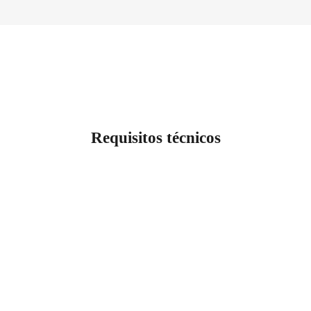
Requisitos técnicos