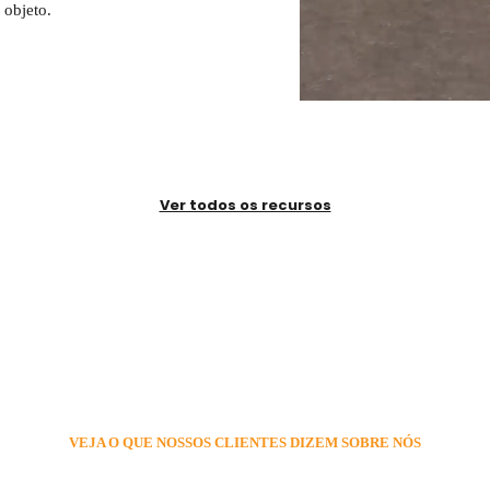
 objeto.
Ver todos os recursos
VEJA O QUE NOSSOS CLIENTES DIZEM SOBRE NÓS