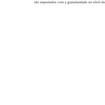
são importados com a granularidade no nível do