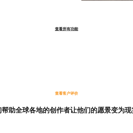
查看所有功能
查看客户评价
们帮助全球各地的创作者让他们的愿景变为现