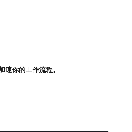
on，全面加速你的工作流程。