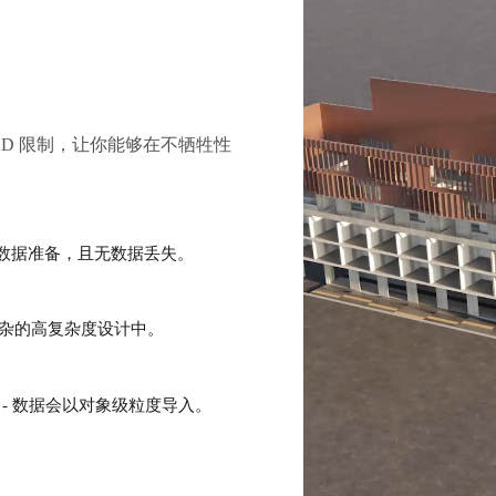
 CAD 限制，让你能够在不牺牲性
需数据准备，且无数据丢失。
杂的高复杂度设计中。
- 数据会以对象级粒度导入。