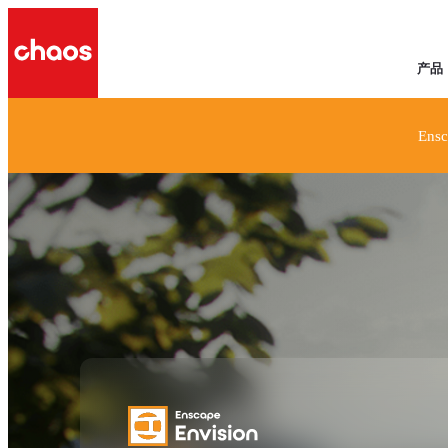
产品
Ens