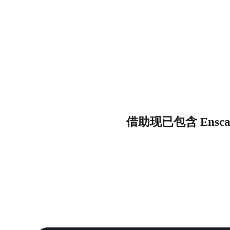
借助现已包含 Enscap