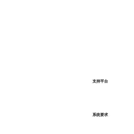
支持平台
系统要求