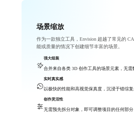
场景缩放
作为一款独立工具，Envision 超越了常见的
能或质量的情况下创建细节丰富的场景。
强大组装
合并来自各类 3D 创作工具的场景元素，无
实时真实感
以极快的性能和高视觉保真度，沉浸于错综复
创作灵活性
无需预先拆分对象，即可调整项目的任何部分 