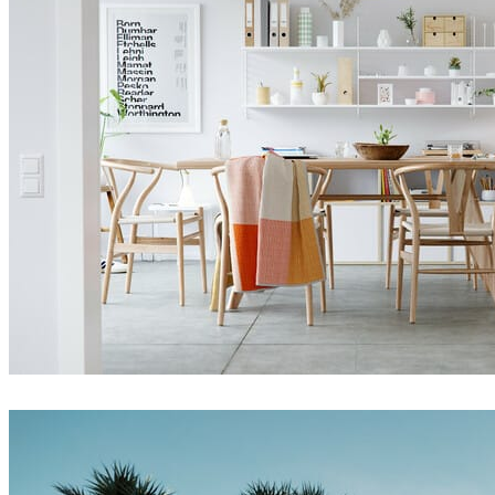
Thomas Deffet
인테리어 디자인