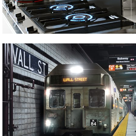
Hamed Zand
인테리어 디자인