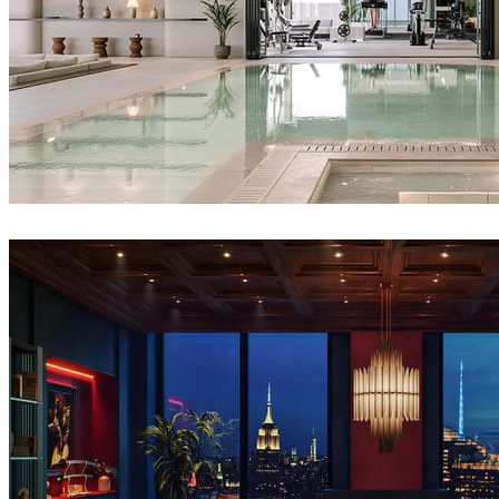
IPOLYSTUDIO
건축설계