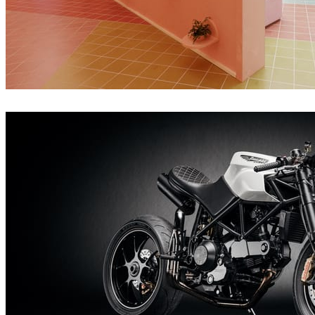
Giovanni Caloi
인테리어 디자인