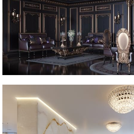
Serkan Çelik
인테리어 디자인