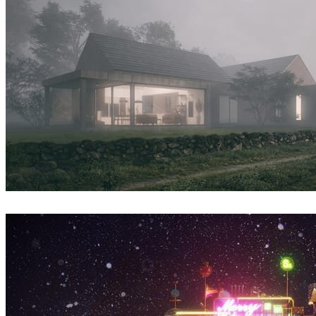
Syzmon Biegaj
건축설계