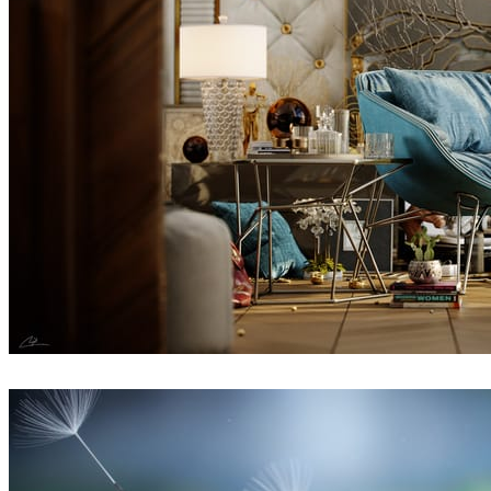
Fadi Al Sharif
인테리어 디자인