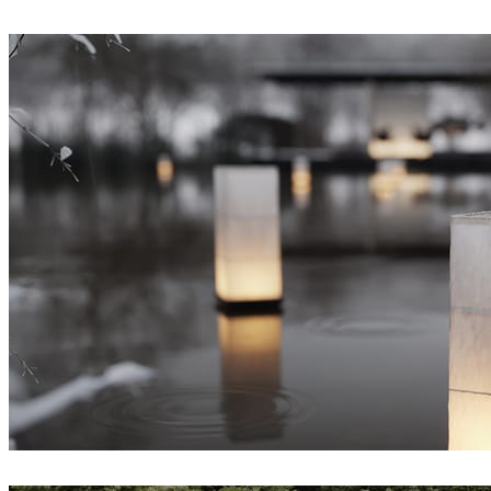
Sinh Duong
인테리어 디자인