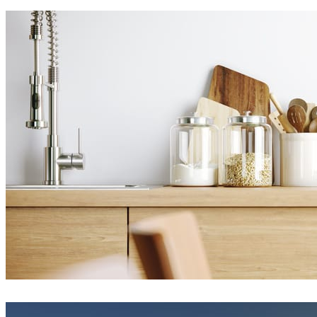
Eduard Caliman
인테리어 디자인