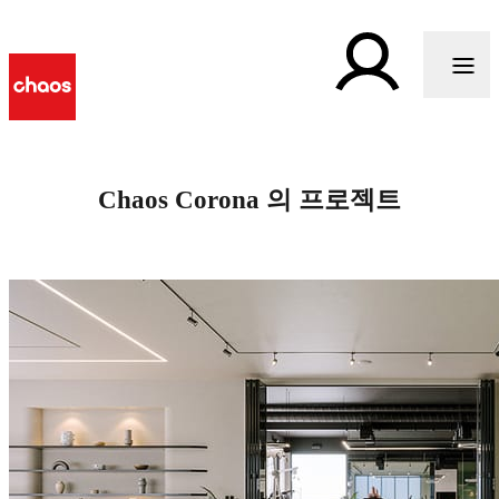
Chaos Corona 의 프로젝트