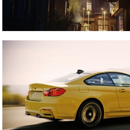
Iryna Nalyvaiko
건축설계