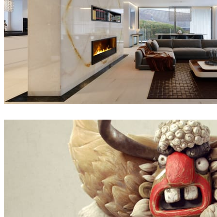
Thomas Vournazos
인테리어 디자인