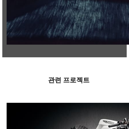
관련 프로젝트