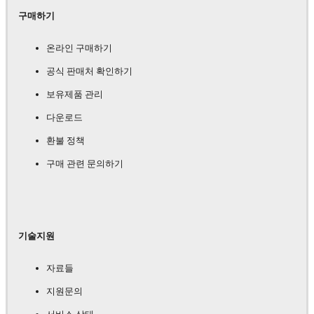
구매하기
온라인 구매하기
공식 판매처 확인하기
보유제품 관리
다운로드
환불 정책
구매 관련 문의하기
기술지원
자료들
지원문의