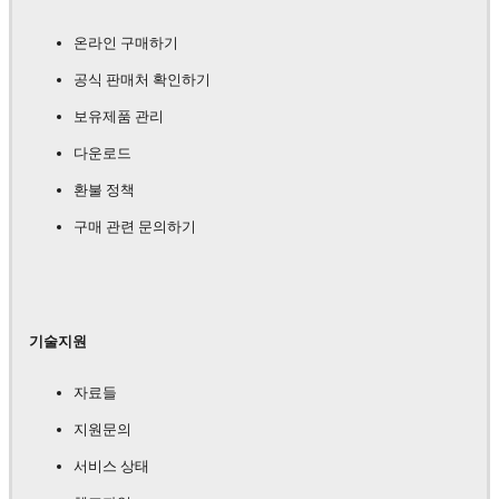
온라인 구매하기
공식 판매처 확인하기
보유제품 관리
다운로드
환불 정책
구매 관련 문의하기
기술지원
자료들
지원문의
서비스 상태