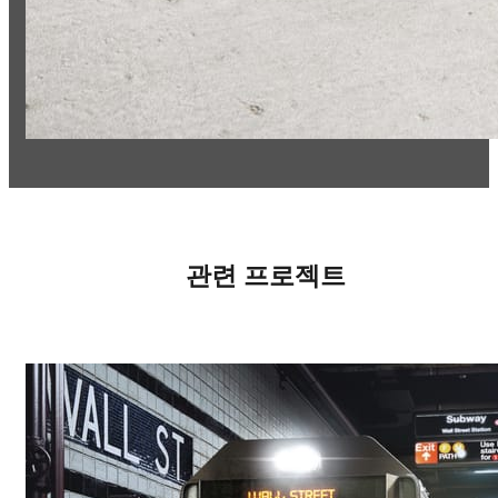
관련 프로젝트