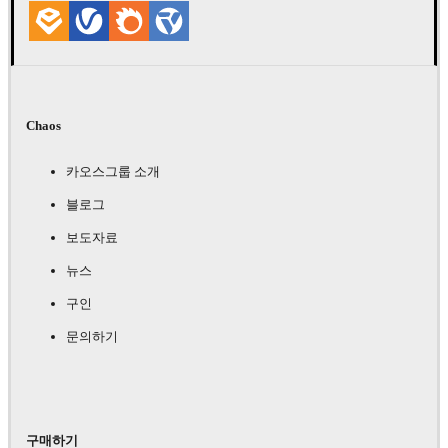
Chaos
카오스그룹 소개
블로그
보도자료
뉴스
구인
문의하기
구매하기