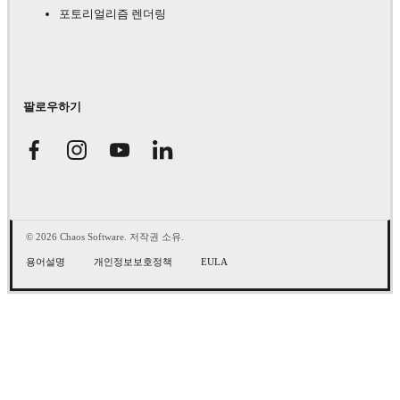
포토리얼리즘 렌더링
팔로우하기
© 2026 Chaos Software. 저작권 소유.
용어설명
개인정보보호정책
EULA