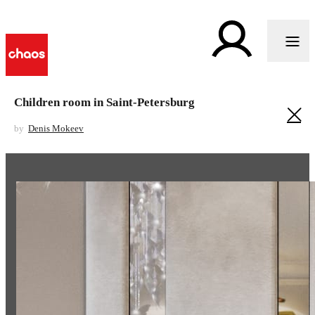
Children room in Saint-Petersburg
by
Denis Mokeev