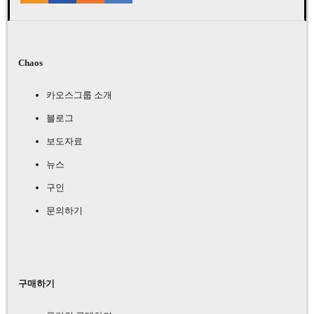
Chaos
카오스그룹 소개
블로그
보도자료
뉴스
구인
문의하기
구매하기