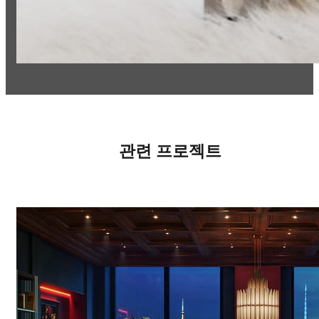
관련 프로젝트