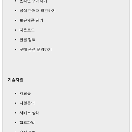
온라인 구매하기
공식 판매처 확인하기
보유제품 관리
다운로드
환불 정책
구매 관련 문의하기
기술지원
자료들
지원문의
서비스 상태
헬프파일