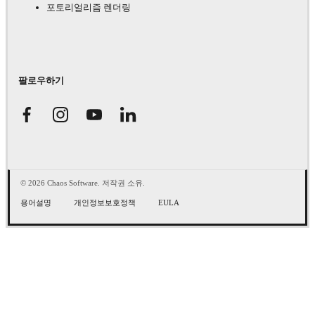
포토리얼리즘 렌더링
팔로우하기
© 2026 Chaos Software. 저작권 소유.
용어설명
개인정보보호정책
EULA