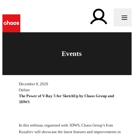
Events
December 9, 2020
Online
The Power of V-Ray 5 for SketchUp by Chaos Group and
3DWS
In this webinar, organised with 3DWS, Chaos Group’s Ivan
Kozaliev will showcase the latest features and improvements in