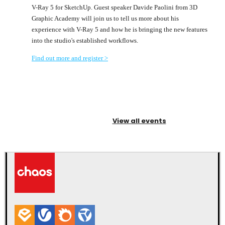
V-Ray 5 for SketchUp. Guest speaker Davide Paolini from 3D
Graphic Academy will join us to tell us more about his
experience with V-Ray 5 and how he is bringing the new features
into the studio's established workflows.
Find out more and register >
View all events