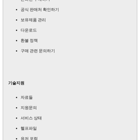
공식 판매처 확인하기
보유제품 관리
다운로드
환불 정책
구매 관련 문의하기
기술지원
자료들
지원문의
서비스 상태
헬프파일
유저 포럼