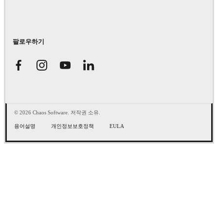
팔로우하기
© 2026 Chaos Software. 저작권 소유.
용어설명
개인정보보호정책
EULA