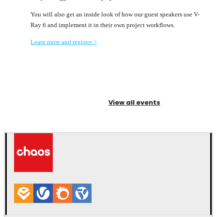
You will also get an inside look of how our guest speakers use V-
Ray 6 and implement it in their own project workflows.
Learn more and register >
View all events