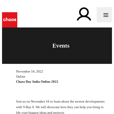
Events
November 16, 2022
Online
Chaos Day India Online 2022
Join us on November 16 to learn about the newest developments
with V-Ray 6. We will showcase how they can help you bring to
life your biggest ideas and projects.