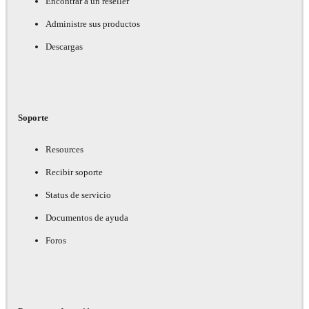
Encontrar a un reseller
Administre sus productos
Descargas
Soporte
Resources
Recibir soporte
Status de servicio
Documentos de ayuda
Foros