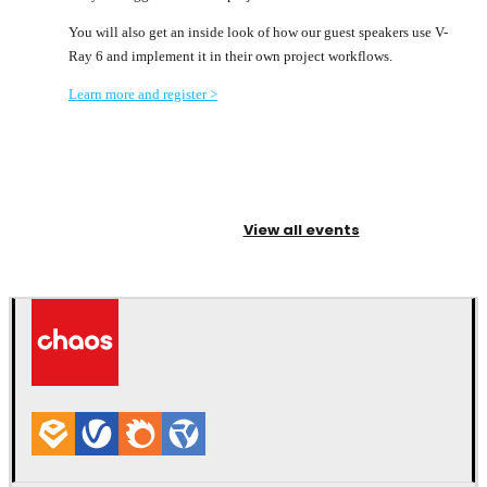
You will also get an inside look of how our guest speakers use V-
Ray 6 and implement it in their own project workflows.
Learn more and register >
View all events