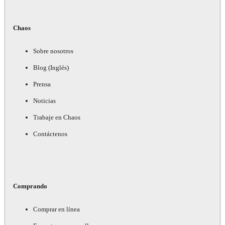
Chaos
Sobre nosotros
Blog (Inglés)
Prensa
Noticias
Trabaje en Chaos
Contáctenos
Comprando
Comprar en línea