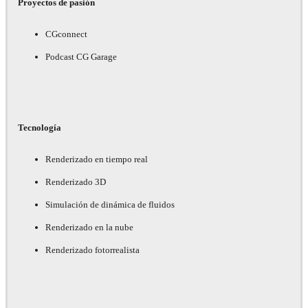
Proyectos de pasión
CGconnect
Podcast CG Garage
Tecnología
Renderizado en tiempo real
Renderizado 3D
Simulación de dinámica de fluidos
Renderizado en la nube
Renderizado fotorrealista