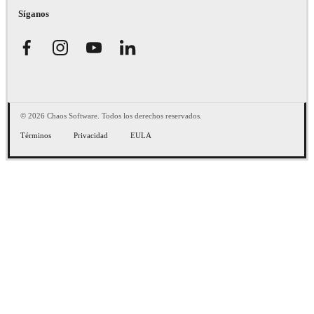
Síganos
© 2026 Chaos Software. Todos los derechos reservados.
Términos
Privacidad
EULA