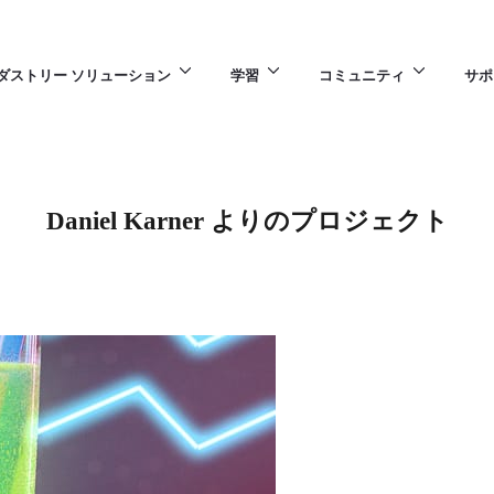
ダストリー ソリューション
学習
コミュニティ
サポ
Daniel Karner よりのプロジェクト