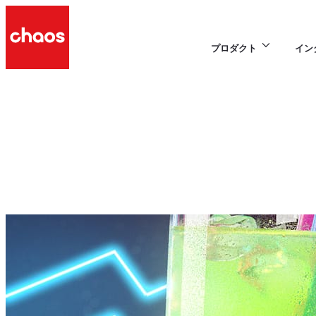
プロダクト
イン