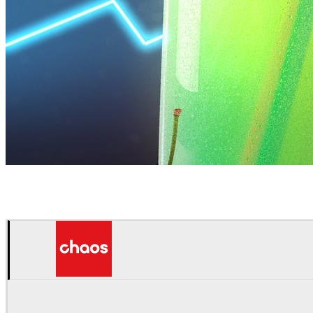
Daniel Karner
プロダクトデザイン