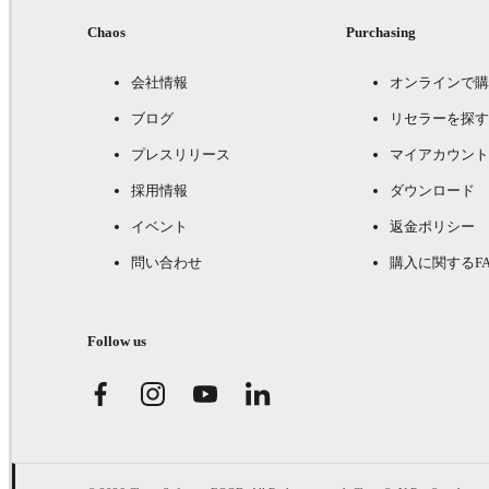
Chaos
Purchasing
会社情報
オンラインで購
ブログ
リセラーを探す
プレスリリース
マイアカウント
採用情報
ダウンロード
イベント
返金ポリシー
問い合わせ
購入に関するFA
Follow us