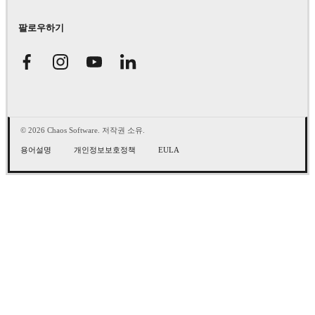
팔로우하기
© 2026 Chaos Software. 저작권 소유.
용어설명
개인정보보호정책
EULA