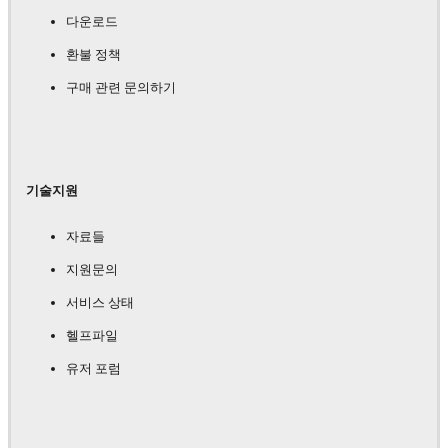
다운로드
환불 정책
구매 관련 문의하기
기술지원
자료들
지원문의
서비스 상태
헬프파일
유저 포럼