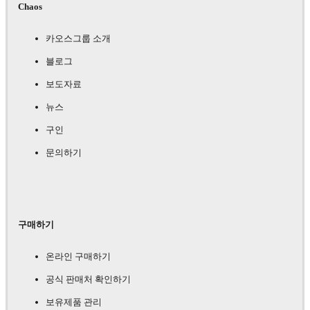
Chaos
카오스그룹 소개
블로그
보도자료
뉴스
구인
문의하기
구매하기
온라인 구매하기
공식 판매처 확인하기
보유제품 관리