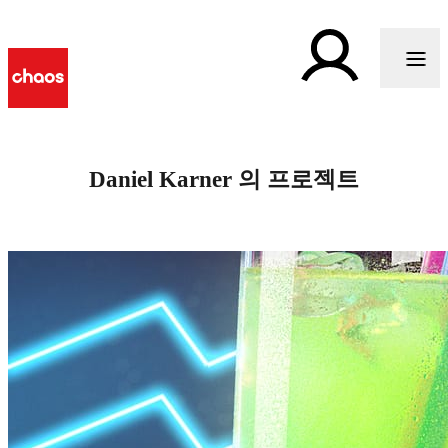
Daniel Karner 의 프로젝트