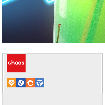
Daniel Karner
제품 디자인