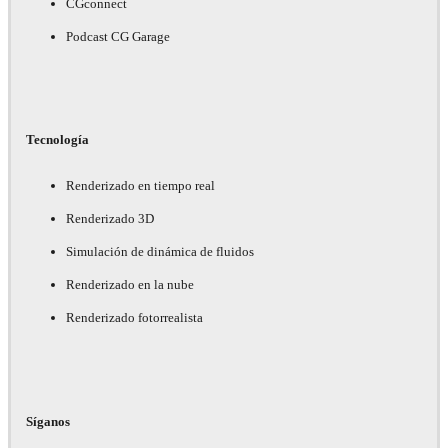
CGconnect
Podcast CG Garage
Tecnología
Renderizado en tiempo real
Renderizado 3D
Simulación de dinámica de fluidos
Renderizado en la nube
Renderizado fotorrealista
Síganos