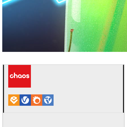
Daniel Karner
Diseño de Productos