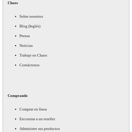
Chaos
Sobre nosotros
Blog (Inglés)
Prensa
Noticias
Trabaje en Chaos
Contáctenos
Comprando
Comprar en línea
Encontrar a un reseller
Administre sus productos