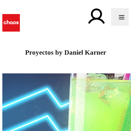
Proyectos by Daniel Karner