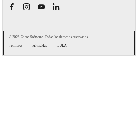
© 2026 Chaos Software. Todos los derechos reservados.
Términos
Privacidad
EULA