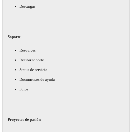
Descargas
Soporte
Resources
Recibir soporte
Status de servicio
Documentos de ayuda
Foros
Proyectos de pasión