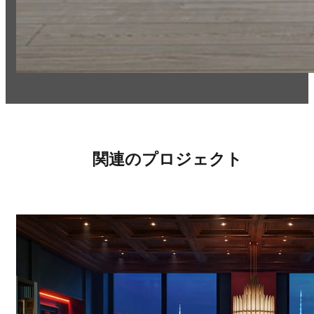
関連のプロジェクト