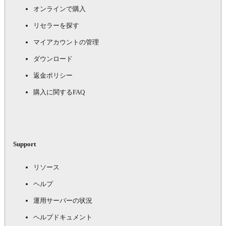
オンラインで購入
リセラーを探す
マイアカウントの管理
ダウンロード
返金ポリシー
購入に関するFAQ
Support
リソース
ヘルプ
運用サーバーの状況
ヘルプドキュメント