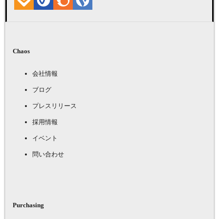
Chaos
会社情報
ブログ
プレスリリース
採用情報
イベント
問い合わせ
Purchasing