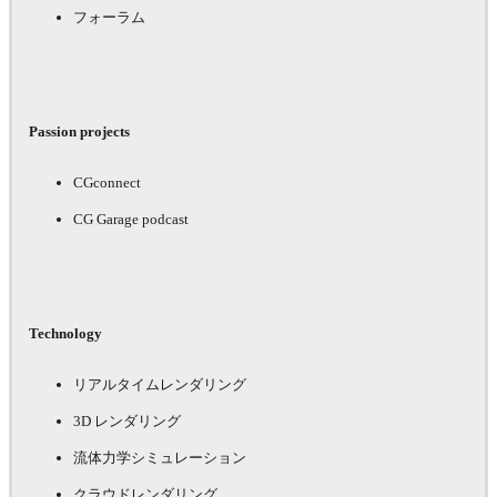
フォーラム
Passion projects
CGconnect
CG Garage podcast
Technology
リアルタイムレンダリング
3D レンダリング
流体力学シミュレーション
クラウドレンダリング